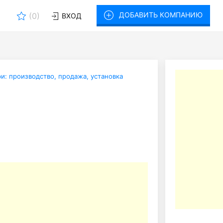
ДОБАВИТЬ КОМПАНИЮ
(
0
)
ВХОД
ри: производство, продажа, установка