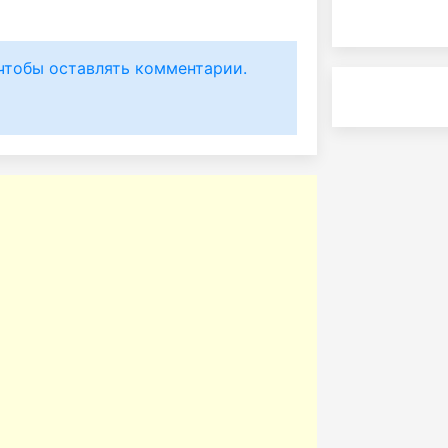
чтобы оставлять комментарии.