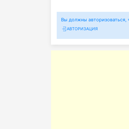
Вы должны авторизоваться, 
АВТОРИЗАЦИЯ