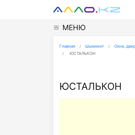
МЕНЮ
Главная
Шымкент
Окна, две
ЮСТАЛЬКОН
ЮСТАЛЬКОН