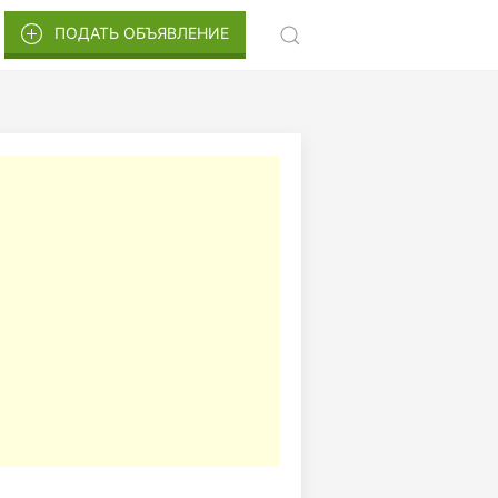
ПОДАТЬ ОБЪЯВЛЕНИЕ