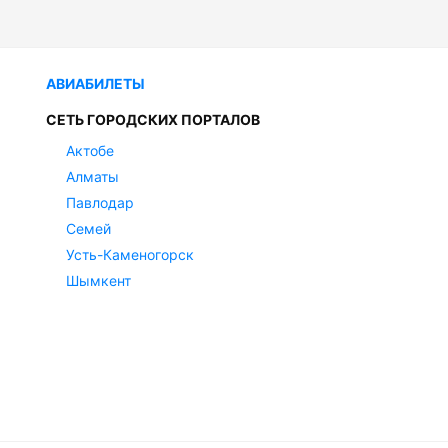
АВИАБИЛЕТЫ
СЕТЬ ГОРОДСКИХ ПОРТАЛОВ
Актобе
Алматы
Павлодар
Семей
Усть-Каменогорск
Шымкент