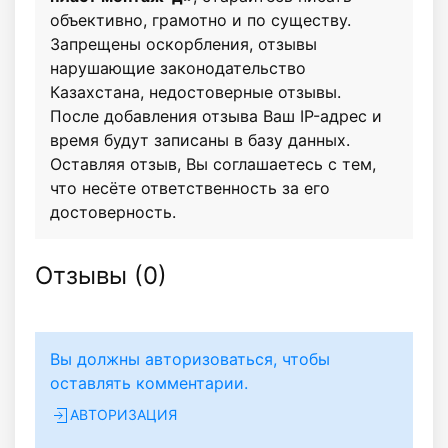
объективно, грамотно и по существу.
Запрещены оскорбления, отзывы
нарушающие законодательство
Казахстана, недостоверные отзывы.
После добавления отзыва Ваш IP-адрес и
время будут записаны в базу данных.
Оставляя отзыв, Вы соглашаетесь с тем,
что несёте ответственность за его
достоверность.
Отзывы (
0
)
Вы должны авторизоваться, чтобы
оставлять комментарии.
АВТОРИЗАЦИЯ