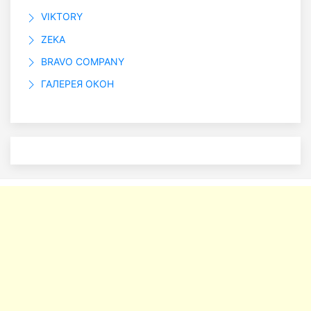
VIKTORY
ZEKA
BRAVO COMPANY
ГАЛЕРЕЯ ОКОН