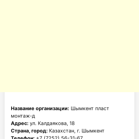
Название организации:
Шымкент пласт
монтаж-д
Адрес:
ул. Калдаякова, 18
Страна, город:
Казахстан, г. Шымкент
Телефон:
+7 (7252) 56-31-67