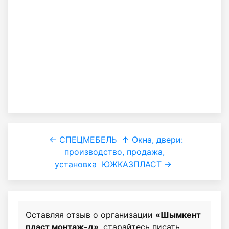
← СПЕЦМЕБЕЛЬ
↑ Окна, двери:
производство, продажа,
установка
ЮЖКАЗПЛАСТ →
Оставляя отзыв о организации
«Шымкент
пласт монтаж-д»
, старайтесь писать