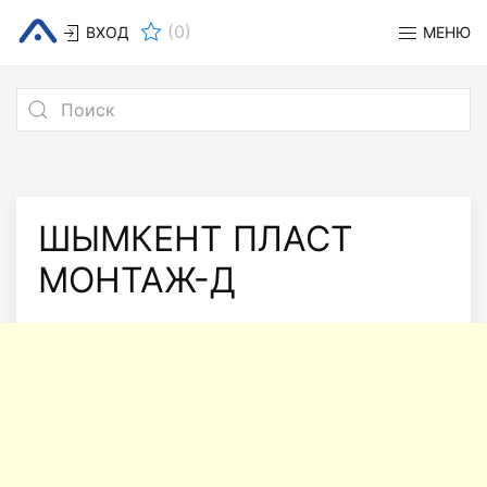
(
0
)
ВХОД
МЕНЮ
ШЫМКЕНТ ПЛАСТ
МОНТАЖ-Д