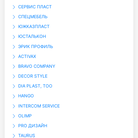
СЕРВИС ПЛАСТ
СПЕЦМЕБЕЛЬ
ЮЖКАЗПЛАСТ
ЮСТАЛЬКОН
ЭРИК ПРОФИЛЬ
ACTIVAX
BRAVO COMPANY
DECOR STYLE
DIA PLAST, ТОО
HANGO
INTERCOM SERVICE
OLIMP
PRO ДИЗАЙН
TAURUS