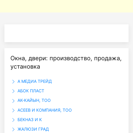
Окна, двери: производство, продажа,
установка
А МЕДИА ТРЕЙД
АБОК ПЛАСТ
АК-КАЙЫН, ТОО
АСЕЕВ И КОМПАНИЯ, ТОО
БЕКНАЗ И К
ЖАЛЮЗИ ГРАД