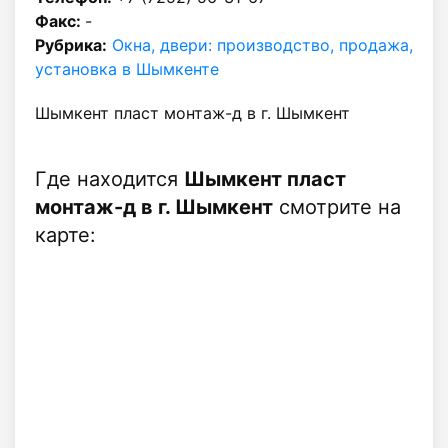
Факс:
-
Рубрика:
Окна, двери: производство, продажа,
установка в Шымкенте
Шымкент пласт монтаж-д в г. Шымкент
Где находится
Шымкент пласт
монтаж-д в г. Шымкент
смотрите на
карте: