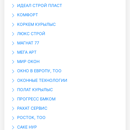
ИДЕАЛ СТРОЙ ПЛАСТ
КОМФОРТ
КОРКЕМ КУРЫЛЫС
ЛЮКС СТРОЙ
МАГНАТ 77
МЕГА АРТ
МИР ОКОН
ОКНО В ЕВРОПУ, ТОО
ОКОННЫЕ ТЕХНОЛОГИИ
ПОЛАТ КУРЫЛЫС
ПРОГРЕСС БМКОМ
РАХАТ СЕРВИС
РОСТОК, ТОО
САКЕ НУР