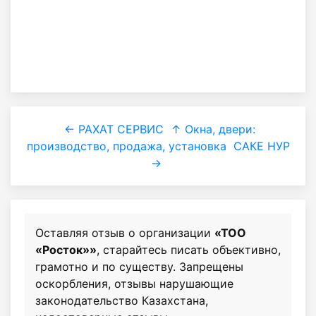
← РАХАТ СЕРВИС
↑ Окна, двери:
производство, продажа, установка
САКЕ НУР
→
Оставляя отзыв о организации
«ТОО
«Росток»»
, старайтесь писать объективно,
грамотно и по существу. Запрещены
оскорбления, отзывы нарушающие
законодательство Казахстана,