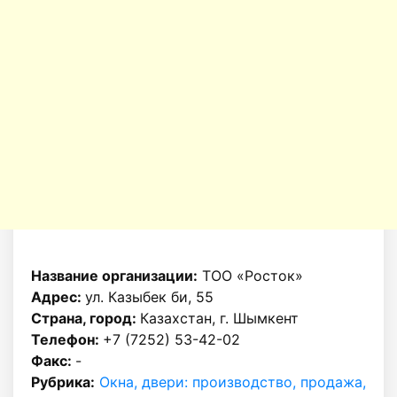
Название организации:
ТОО «Росток»
Адрес:
ул. Казыбек би, 55
Страна, город:
Казахстан, г. Шымкент
Телефон:
+7 (7252) 53-42-02
Факс:
-
Рубрика:
Окна, двери: производство, продажа,