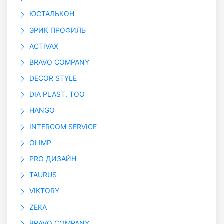
ЮСТАЛЬКОН
ЭРИК ПРОФИЛЬ
ACTIVAX
BRAVO COMPANY
DECOR STYLE
DIA PLAST, ТОО
HANGO
INTERCOM SERVICE
OLIMP
PRO ДИЗАЙН
TAURUS
VIKTORY
ZEKA
BRAVO COMPANY