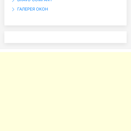
ГАЛЕРЕЯ ОКОН