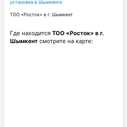
установка в Шымкенте
ТОО «Росток» в г. Шымкент
Где находится
ТОО «Росток» в г.
Шымкент
смотрите на карте: