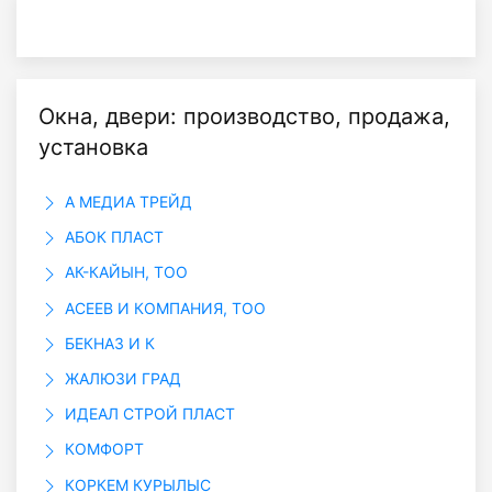
Окна, двери: производство, продажа,
установка
А МЕДИА ТРЕЙД
АБОК ПЛАСТ
АК-КАЙЫН, ТОО
АСЕЕВ И КОМПАНИЯ, ТОО
БЕКНАЗ И К
ЖАЛЮЗИ ГРАД
ИДЕАЛ СТРОЙ ПЛАСТ
КОМФОРТ
КОРКЕМ КУРЫЛЫС