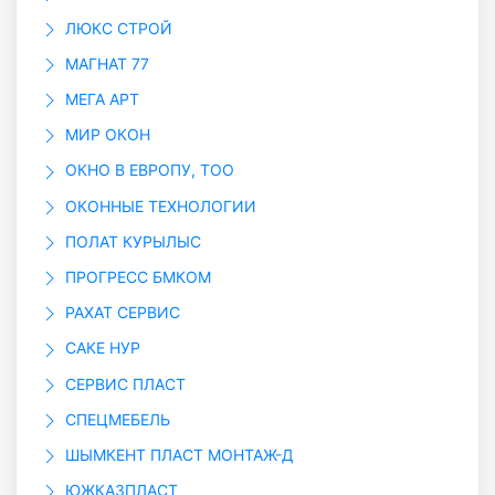
ЛЮКС СТРОЙ
МАГНАТ 77
МЕГА АРТ
МИР ОКОН
ОКНО В ЕВРОПУ, ТОО
ОКОННЫЕ ТЕХНОЛОГИИ
ПОЛАТ КУРЫЛЫС
ПРОГРЕСС БМКОМ
РАХАТ СЕРВИС
САКЕ НУР
СЕРВИС ПЛАСТ
СПЕЦМЕБЕЛЬ
ШЫМКЕНТ ПЛАСТ МОНТАЖ-Д
ЮЖКАЗПЛАСТ