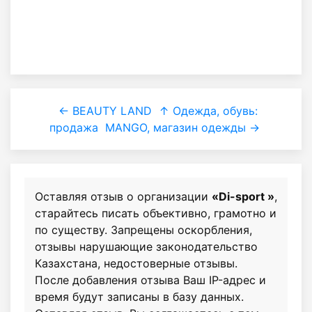
← BEAUTY LAND
↑ Одежда, обувь:
продажа
MANGO, магазин одежды →
Оставляя отзыв о организации
«Di-sport »
,
старайтесь писать объективно, грамотно и
по существу. Запрещены оскорбления,
отзывы нарушающие законодательство
Казахстана, недостоверные отзывы.
После добавления отзыва Ваш IP-адрес и
время будут записаны в базу данных.