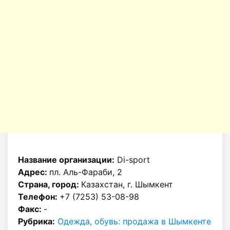
Название организации:
Di-sport
Адрес:
пл. Аль-Фараби, 2
Страна, город:
Казахстан, г. Шымкент
Телефон:
+7 (7253) 53-08-98
Факс:
-
Рубрика:
Одежда, обувь: продажа в Шымкенте