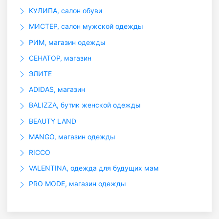
КУЛИПА, салон обуви
МИСТЕР, салон мужской одежды
РИМ, магазин одежды
СЕНАТОР, магазин
ЭЛИТЕ
ADIDAS, магазин
BALIZZA, бутик женской одежды
BEAUTY LAND
MANGO, магазин одежды
RICCO
VALENTINA, одежда для будущих мам
PRO MODE, магазин одежды