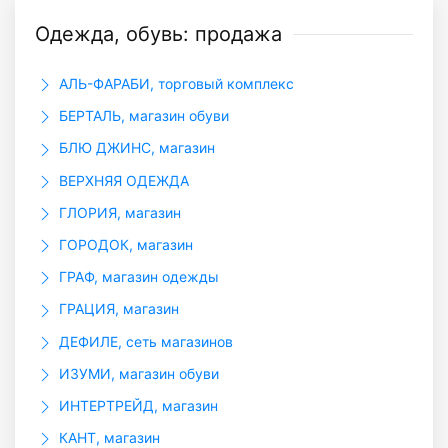
Одежда, обувь: продажа
АЛЬ-ФАРАБИ, торговый комплекс
БЕРТАЛЬ, магазин обуви
БЛЮ ДЖИНС, магазин
ВЕРХНЯЯ ОДЕЖДА
ГЛОРИЯ, магазин
ГОРОДОК, магазин
ГРАФ, магазин одежды
ГРАЦИЯ, магазин
ДЕФИЛЕ, сеть магазинов
ИЗУМИ, магазин обуви
ИНТЕРТРЕЙД, магазин
КАНТ, магазин