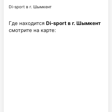
Di-sport в г. Шымкент
Где находится
Di-sport в г. Шымкент
смотрите на карте: