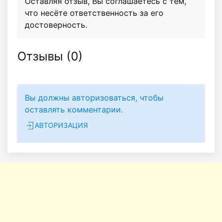
Оставляя отзыв, Вы соглашаетесь с тем,
что несёте ответственность за его
достоверность.
Отзывы (
0
)
Вы должны авторизоваться, чтобы
оставлять комментарии.
АВТОРИЗАЦИЯ