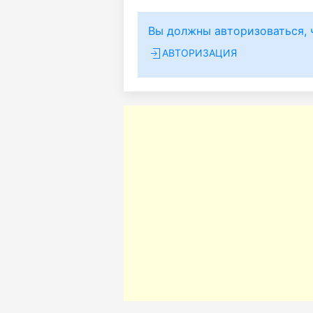
Вы должны авторизоваться, 
АВТОРИЗАЦИЯ