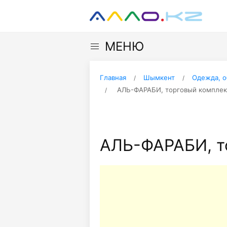
МЕНЮ
Главная
Шымкент
Одежда, о
АЛЬ-ФАРАБИ, торговый комплек
АЛЬ-ФАРАБИ, т