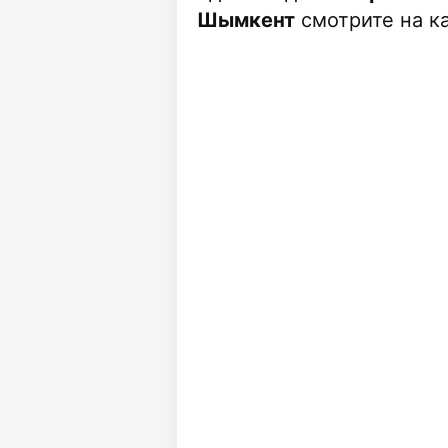
Шымкент
смотрите на ка