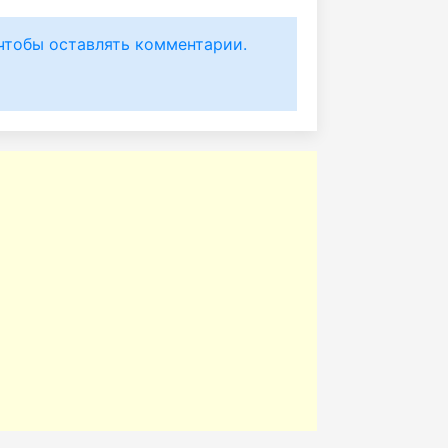
чтобы оставлять комментарии.