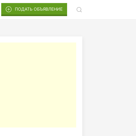
ПОДАТЬ ОБЪЯВЛЕНИЕ