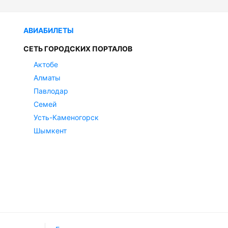
АВИАБИЛЕТЫ
СЕТЬ ГОРОДСКИХ ПОРТАЛОВ
Актобе
Алматы
Павлодар
Семей
Усть-Каменогорск
Шымкент