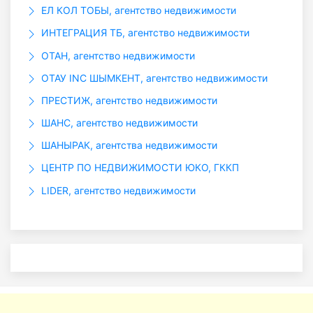
ЕЛ КОЛ ТОБЫ, агентство недвижимости
ИНТЕГРАЦИЯ ТБ, агентство недвижимости
ОТАН, агентство недвижимости
ОТАУ INC ШЫМКЕНТ, агентство недвижимости
ПРЕСТИЖ, агентство недвижимости
ШАНС, агентство недвижимости
ШАНЫРАК, агентства недвижимости
ЦЕНТР ПО НЕДВИЖИМОСТИ ЮКО, ГККП
LIDER, агентство недвижимости