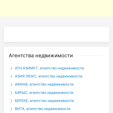
Агентства недвижимости
АТН АЗИМУТ, агентство недвижимости
АЗИЯ ЛЮКС, агентство недвижимости
АФИНА, агентство недвижимости
БАРЫС, агентство недвижимости
БЕРЕКЕ, агентство недвижимости
ВИТА, агентство недвижимости