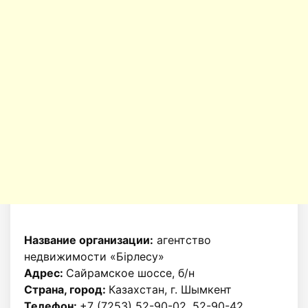
Название организации:
агентство
недвижимости «Бiрлесу»
Адрес:
Сайрамское шоссе, б/н
Страна, город:
Казахстан, г. Шымкент
Телефон:
+7 (7253) 52-90-02, 52-90-42