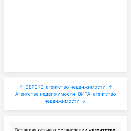
← БЕРЕКЕ, агентство недвижимости
↑
Агентства недвижимости
ВИТА, агентство
недвижимости →
Оставляя отзыв о организации
«агентство