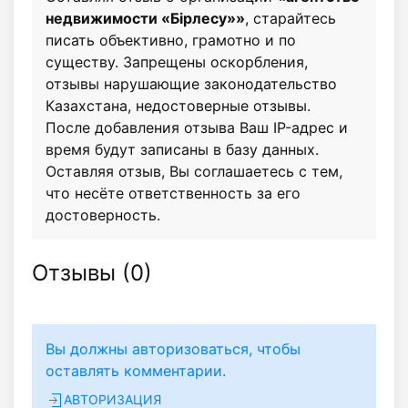
недвижимости «Бiрлесу»»
, старайтесь
писать объективно, грамотно и по
существу. Запрещены оскорбления,
отзывы нарушающие законодательство
Казахстана, недостоверные отзывы.
После добавления отзыва Ваш IP-адрес и
время будут записаны в базу данных.
Оставляя отзыв, Вы соглашаетесь с тем,
что несёте ответственность за его
достоверность.
Отзывы (
0
)
Вы должны авторизоваться, чтобы
оставлять комментарии.
АВТОРИЗАЦИЯ