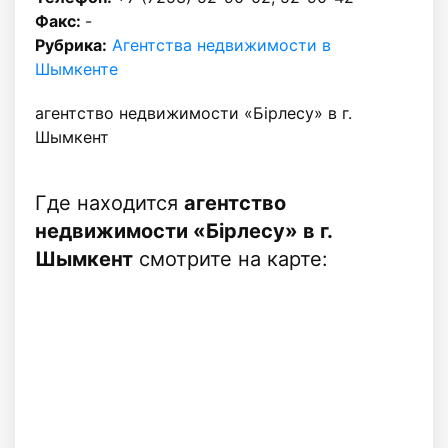
Факс:
-
Рубрика:
Агентства недвижимости в
Шымкенте
агентство недвижимости «Бiрлесу» в г.
Шымкент
Где находится
агентство
недвижимости «Бiрлесу» в г.
Шымкент
смотрите на карте: