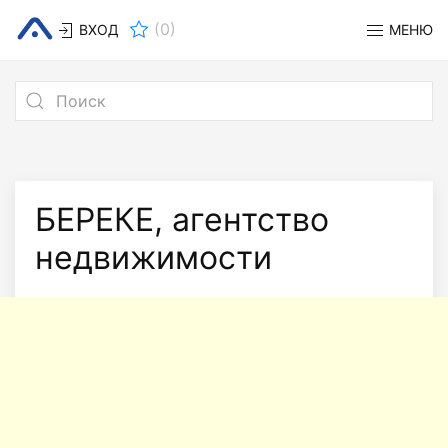
(
0
)
ВХОД
МЕНЮ
БЕРЕКЕ, агентство
недвижимости