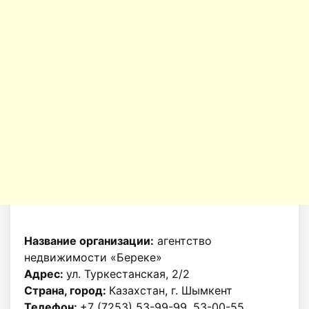
Название организации:
агентство
недвижимости «Береке»
Адрес:
ул. Туркестанская, 2/2
Страна, город:
Казахстан, г. Шымкент
Телефон:
+7 (7253) 53-99-99, 53-00-55