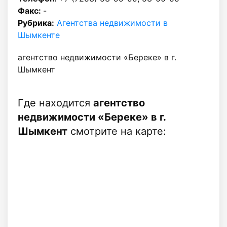
Факс:
-
Рубрика:
Агентства недвижимости в
Шымкенте
агентство недвижимости «Береке» в г.
Шымкент
Где находится
агентство
недвижимости «Береке» в г.
Шымкент
смотрите на карте: