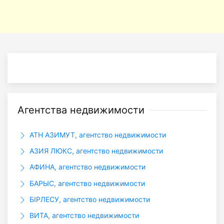
Агентства недвижимости
АТН АЗИМУТ, агентство недвижимости
АЗИЯ ЛЮКС, агентство недвижимости
АФИНА, агентство недвижимости
БАРЫС, агентство недвижимости
БIРЛЕСУ, агентство недвижимости
ВИТА, агентство недвижимости