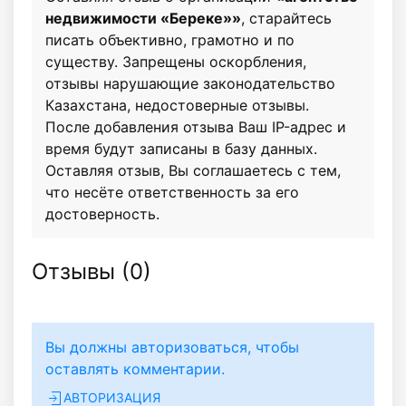
недвижимости «Береке»»
, старайтесь
писать объективно, грамотно и по
существу. Запрещены оскорбления,
отзывы нарушающие законодательство
Казахстана, недостоверные отзывы.
После добавления отзыва Ваш IP-адрес и
время будут записаны в базу данных.
Оставляя отзыв, Вы соглашаетесь с тем,
что несёте ответственность за его
достоверность.
Отзывы (
0
)
Вы должны авторизоваться, чтобы
оставлять комментарии.
АВТОРИЗАЦИЯ