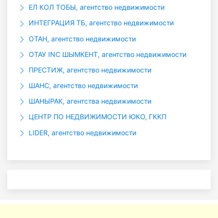
ЕЛ КОЛ ТОБЫ, агентство недвижимости
ИНТЕГРАЦИЯ ТБ, агентство недвижимости
ОТАН, агентство недвижимости
ОТАУ INC ШЫМКЕНТ, агентство недвижимости
ПРЕСТИЖ, агентство недвижимости
ШАНС, агентство недвижимости
ШАНЫРАК, агентства недвижимости
ЦЕНТР ПО НЕДВИЖИМОСТИ ЮКО, ГККП
LIDER, агентство недвижимости