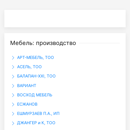
Мебель: производство
АРТ-МЕБЕЛЬ, ТОО
АСЕЛЬ, ТОО
БАЛАПАН-XXI, ТОО
ВАРИАНТ
ВОСХОД МЕБЕЛЬ
ЕСЖАНОВ
ЕШМУРЗАЕВ П.А., ИП
ДЖАНГЕР и К, ТОО