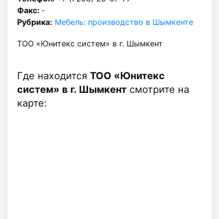
Факс:
-
Рубрика:
Мебель: производство в Шымкенте
ТОО «Юнитекс систем» в г. Шымкент
Где находится
ТОО «Юнитекс
систем» в г. Шымкент
смотрите на
карте: