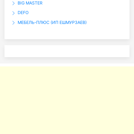
BIG MASTER
DEFO
МЕБЕЛЬ-ПЛЮС (ИП ЕШМУРЗАЕВ)