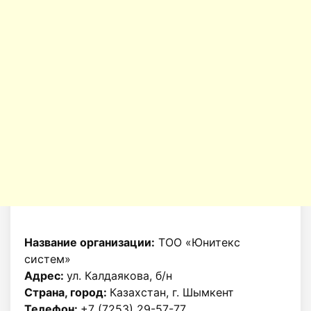
Название организации:
ТОО «Юнитекс
систем»
Адрес:
ул. Калдаякова, б/н
Страна, город:
Казахстан, г. Шымкент
Телефон:
+7 (7253) 29-57-77