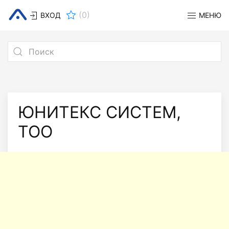
(
0
)
ВХОД
МЕНЮ
ЮНИТЕКС СИСТЕМ,
ТОО