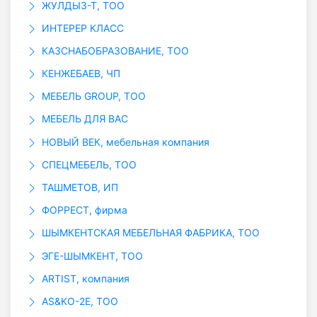
ЖУЛДЫЗ-Т, ТОО
ИНТЕРЕР КЛАСС
КАЗСНАБОБРАЗОВАНИЕ, ТОО
КЕНЖЕБАЕВ, ЧП
МЕБЕЛЬ GROUP, ТОО
МЕБЕЛЬ ДЛЯ ВАС
НОВЫЙ ВЕК, мебельная компания
СПЕЦМЕБЕЛЬ, ТОО
ТАШМЕТОВ, ИП
ФОРРЕСТ, фирма
ШЫМКЕНТСКАЯ МЕБЕЛЬНАЯ ФАБРИКА, ТОО
ЭГЕ-ШЫМКЕНТ, ТОО
ARTIST, компания
AS&KO-2E, ТОО