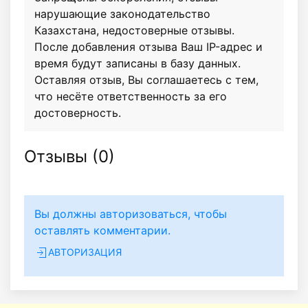
нарушающие законодательство
Казахстана, недостоверные отзывы.
После добавления отзыва Ваш IP-адрес и
время будут записаны в базу данных.
Оставляя отзыв, Вы соглашаетесь с тем,
что несёте ответственность за его
достоверность.
Отзывы (
0
)
Вы должны авторизоваться, чтобы
оставлять комментарии.
АВТОРИЗАЦИЯ