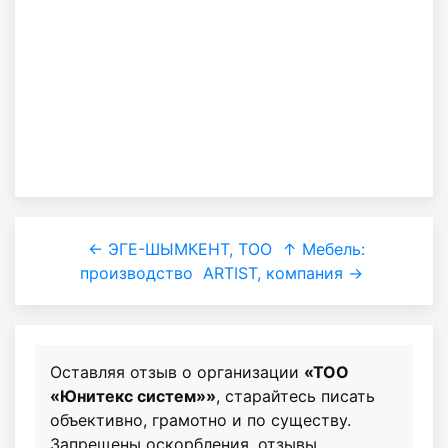
← ЭГЕ-ШЫМКЕНТ, ТОО
↑ Мебель:
производство
ARTIST, компания →
Оставляя отзыв о организации
«ТОО
«Юнитекс систем»»
, старайтесь писать
объективно, грамотно и по существу.
Запрещены оскорбления, отзывы