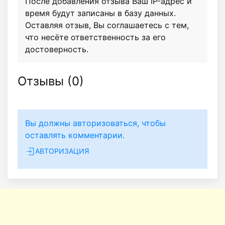
После добавления отзыва Ваш IP-адрес и
время будут записаны в базу данных.
Оставляя отзыв, Вы соглашаетесь с тем,
что несёте ответственность за его
достоверность.
Отзывы (
0
)
Вы должны авторизоваться, чтобы
оставлять комментарии.
АВТОРИЗАЦИЯ