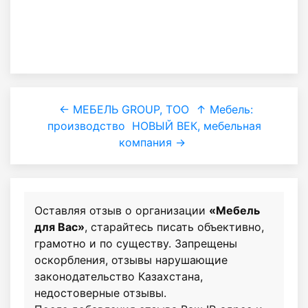
← МЕБЕЛЬ GROUP, ТОО
↑ Мебель:
производство
НОВЫЙ ВЕК, мебельная
компания →
Оставляя отзыв о организации
«Мебель
для Вас»
, старайтесь писать объективно,
грамотно и по существу. Запрещены
оскорбления, отзывы нарушающие
законодательство Казахстана,
недостоверные отзывы.