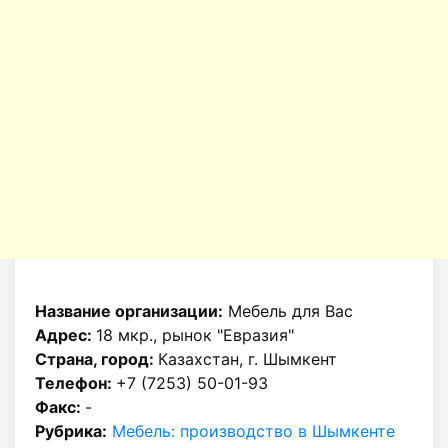
Название организации:
Мебель для Вас
Адрес:
18 мкр., рынок "Евразия"
Страна, город:
Казахстан, г. Шымкент
Телефон:
+7 (7253) 50-01-93
Факс:
-
Рубрика:
Мебель: производство в Шымкенте