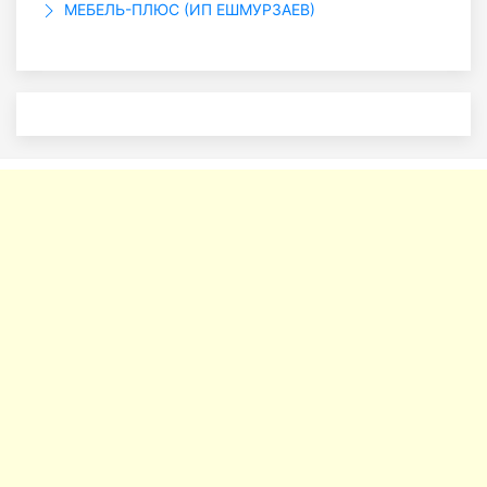
МЕБЕЛЬ-ПЛЮС (ИП ЕШМУРЗАЕВ)