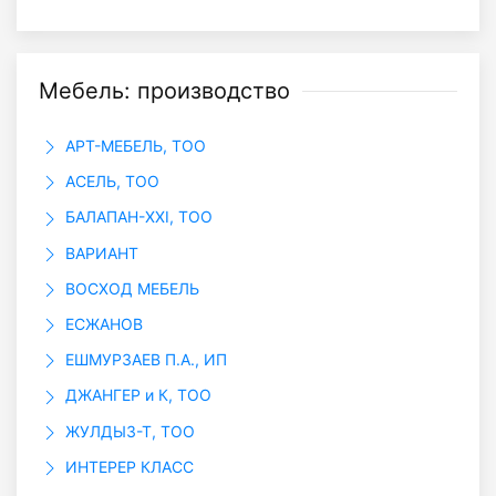
Мебель: производство
АРТ-МЕБЕЛЬ, ТОО
АСЕЛЬ, ТОО
БАЛАПАН-XXI, ТОО
ВАРИАНТ
ВОСХОД МЕБЕЛЬ
ЕСЖАНОВ
ЕШМУРЗАЕВ П.А., ИП
ДЖАНГЕР и К, ТОО
ЖУЛДЫЗ-Т, ТОО
ИНТЕРЕР КЛАСС