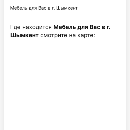
Мебель для Вас в г. Шымкент
Где находится
Мебель для Вас в г.
Шымкент
смотрите на карте: