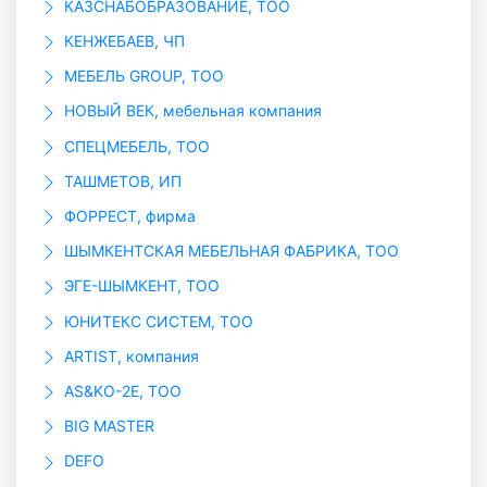
КАЗСНАБОБРАЗОВАНИЕ, ТОО
КЕНЖЕБАЕВ, ЧП
МЕБЕЛЬ GROUP, ТОО
НОВЫЙ ВЕК, мебельная компания
СПЕЦМЕБЕЛЬ, ТОО
ТАШМЕТОВ, ИП
ФОРРЕСТ, фирма
ШЫМКЕНТСКАЯ МЕБЕЛЬНАЯ ФАБРИКА, ТОО
ЭГЕ-ШЫМКЕНТ, ТОО
ЮНИТЕКС СИСТЕМ, ТОО
ARTIST, компания
AS&KO-2E, ТОО
BIG MASTER
DEFO