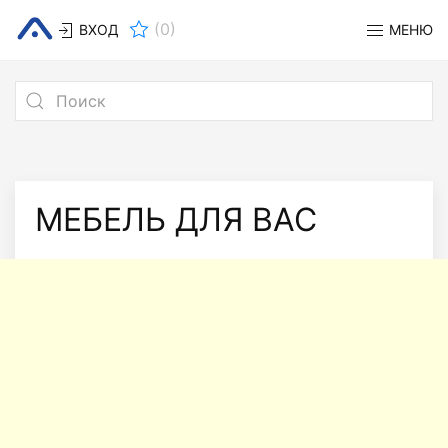
(
0
)
ВХОД
МЕНЮ
МЕБЕЛЬ ДЛЯ ВАС