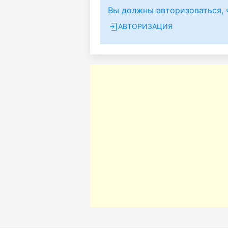
Вы должны авторизоваться, 
АВТОРИЗАЦИЯ