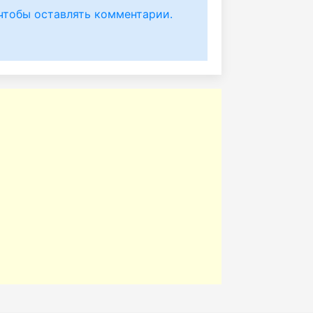
чтобы оставлять комментарии.