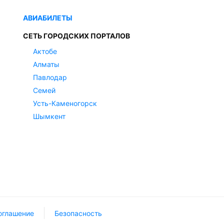
АВИАБИЛЕТЫ
СЕТЬ ГОРОДСКИХ ПОРТАЛОВ
Актобе
Алматы
Павлодар
Семей
Усть-Каменогорск
Шымкент
оглашение
Безопасность