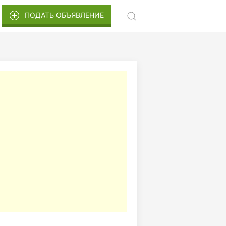
ПОДАТЬ ОБЪЯВЛЕНИЕ