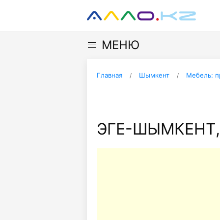
МЕНЮ
Главная
Шымкент
Мебель: п
ЭГЕ-ШЫМКЕНТ,