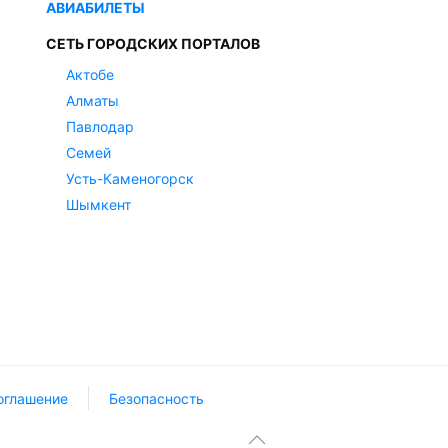
АВИАБИЛЕТЫ
СЕТЬ ГОРОДСКИХ ПОРТАЛОВ
Актобе
Алматы
Павлодар
Семей
Усть-Каменогорск
Шымкент
оглашение
Безопасность