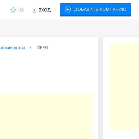
ДОБАВИТЬ КОМПАНИЮ
(
0
)
ВХОД
роизводство
DEFO