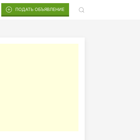
ПОДАТЬ ОБЪЯВЛЕНИЕ