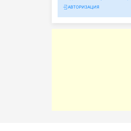
АВТОРИЗАЦИЯ