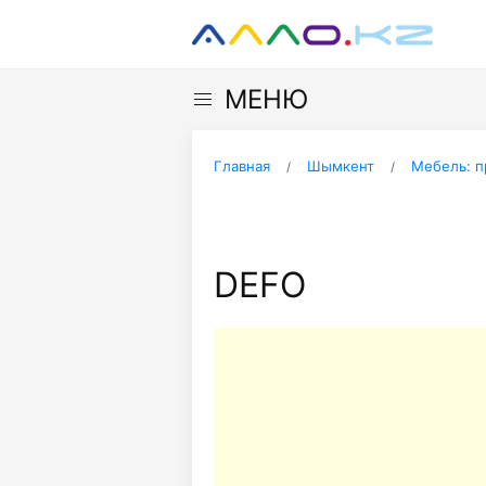
МЕНЮ
Главная
Шымкент
Мебель: п
DEFO