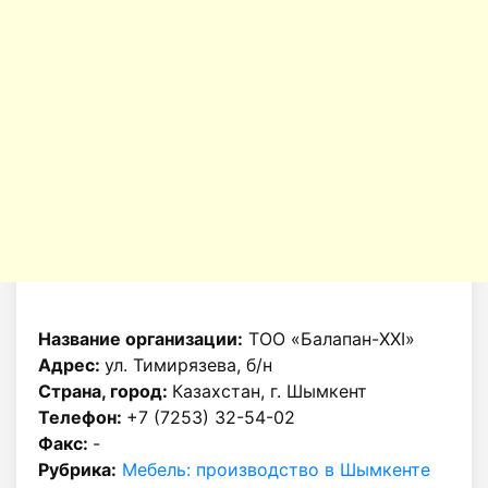
Название организации:
ТОО «Балапан-XXI»
Адрес:
ул. Тимирязева, б/н
Страна, город:
Казахстан, г. Шымкент
Телефон:
+7 (7253) 32-54-02
Факс:
-
Рубрика:
Мебель: производство в Шымкенте