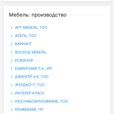
Мебель: производство
АРТ-МЕБЕЛЬ, ТОО
АСЕЛЬ, ТОО
ВАРИАНТ
ВОСХОД МЕБЕЛЬ
ЕСЖАНОВ
ЕШМУРЗАЕВ П.А., ИП
ДЖАНГЕР и К, ТОО
ЖУЛДЫЗ-Т, ТОО
ИНТЕРЕР КЛАСС
КАЗСНАБОБРАЗОВАНИЕ, ТОО
КЕНЖЕБАЕВ, ЧП