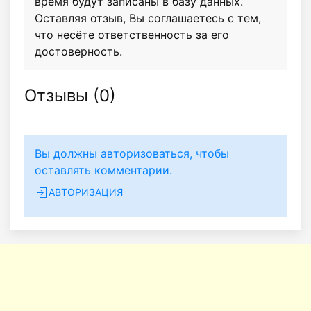
время будут записаны в базу данных.
Оставляя отзыв, Вы соглашаетесь с тем,
что несёте ответственность за его
достоверность.
Отзывы (
0
)
Вы должны авторизоваться, чтобы
оставлять комментарии.
АВТОРИЗАЦИЯ