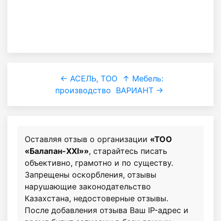
← АСЕЛЬ, ТОО
↑ Мебель:
производство
ВАРИАНТ →
Оставляя отзыв о организации
«ТОО
«Балапан-XXI»»
, старайтесь писать
объективно, грамотно и по существу.
Запрещены оскорбления, отзывы
нарушающие законодательство
Казахстана, недостоверные отзывы.
После добавления отзыва Ваш IP-адрес и