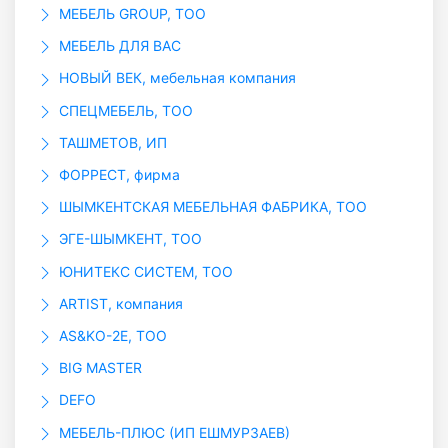
МЕБЕЛЬ GROUP, ТОО
МЕБЕЛЬ ДЛЯ ВАС
НОВЫЙ ВЕК, мебельная компания
СПЕЦМЕБЕЛЬ, ТОО
ТАШМЕТОВ, ИП
ФОРРЕСТ, фирма
ШЫМКЕНТСКАЯ МЕБЕЛЬНАЯ ФАБРИКА, ТОО
ЭГЕ-ШЫМКЕНТ, ТОО
ЮНИТЕКС СИСТЕМ, ТОО
ARTIST, компания
AS&KO-2E, ТОО
BIG MASTER
DEFO
МЕБЕЛЬ-ПЛЮС (ИП ЕШМУРЗАЕВ)