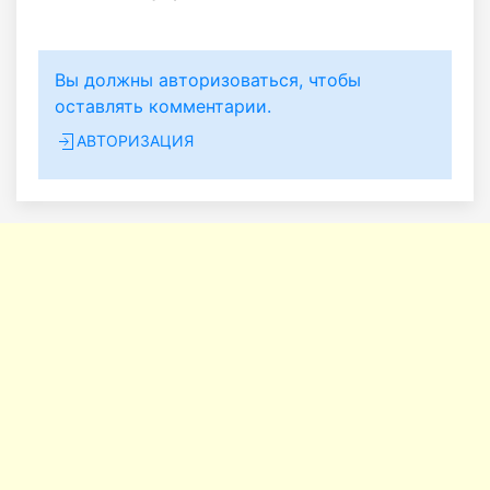
Вы должны авторизоваться, чтобы
оставлять комментарии.
АВТОРИЗАЦИЯ