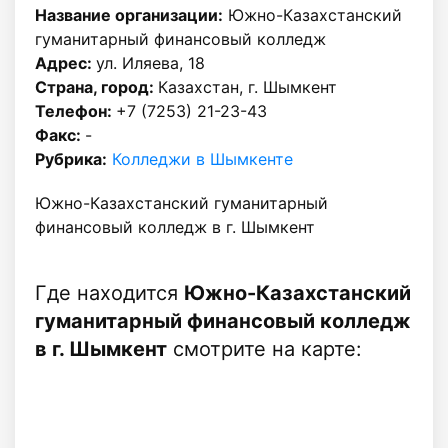
Название организации:
Южно-Казахстанский
гуманитарный финансовый колледж
Адрес:
ул. Иляева, 18
Страна, город:
Казахстан, г. Шымкент
Телефон:
+7 (7253) 21-23-43
Факс:
-
Рубрика:
Колледжи в Шымкенте
Южно-Казахстанский гуманитарный
финансовый колледж в г. Шымкент
Где находится
Южно-Казахстанский
гуманитарный финансовый колледж
в г. Шымкент
смотрите на карте: