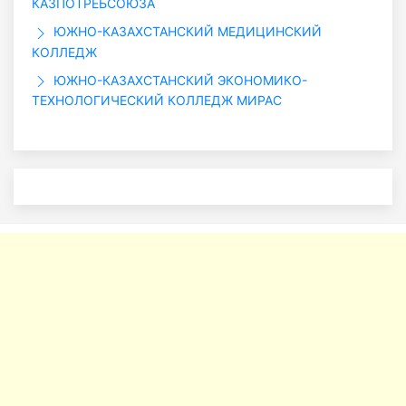
КАЗПОТРЕБСОЮЗА
ЮЖНО-КАЗАХСТАНСКИЙ МЕДИЦИНСКИЙ
КОЛЛЕДЖ
ЮЖНО-КАЗАХСТАНСКИЙ ЭКОНОМИКО-
ТЕХНОЛОГИЧЕСКИЙ КОЛЛЕДЖ МИРАС