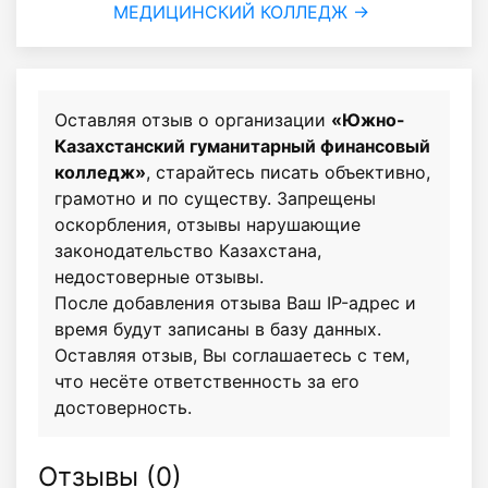
МЕДИЦИНСКИЙ КОЛЛЕДЖ →
Оставляя отзыв о организации
«Южно-
Казахстанский гуманитарный финансовый
колледж»
, старайтесь писать объективно,
грамотно и по существу. Запрещены
оскорбления, отзывы нарушающие
законодательство Казахстана,
недостоверные отзывы.
После добавления отзыва Ваш IP-адрес и
время будут записаны в базу данных.
Оставляя отзыв, Вы соглашаетесь с тем,
что несёте ответственность за его
достоверность.
Отзывы (
0
)