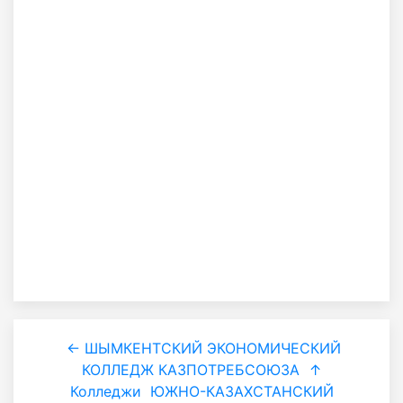
← ШЫМКЕНТСКИЙ ЭКОНОМИЧЕСКИЙ
КОЛЛЕДЖ КАЗПОТРЕБСОЮЗА
↑
Колледжи
ЮЖНО-КАЗАХСТАНСКИЙ