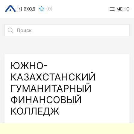
(
0
)
ВХОД
МЕНЮ
ЮЖНО-
КАЗАХСТАНСКИЙ
ГУМАНИТАРНЫЙ
ФИНАНСОВЫЙ
КОЛЛЕДЖ