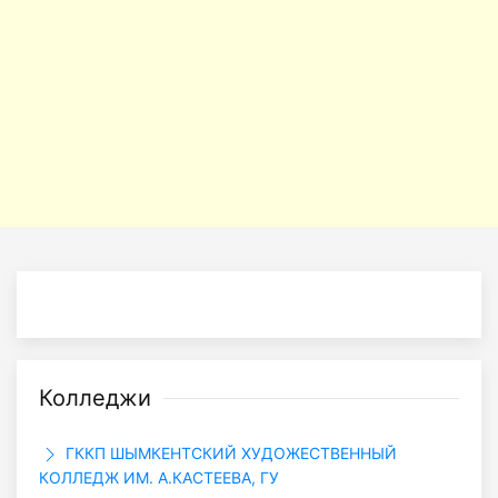
Колледжи
ГККП ШЫМКЕНТСКИЙ ХУДОЖЕСТВЕННЫЙ
КОЛЛЕДЖ ИМ. А.КАСТЕЕВА, ГУ