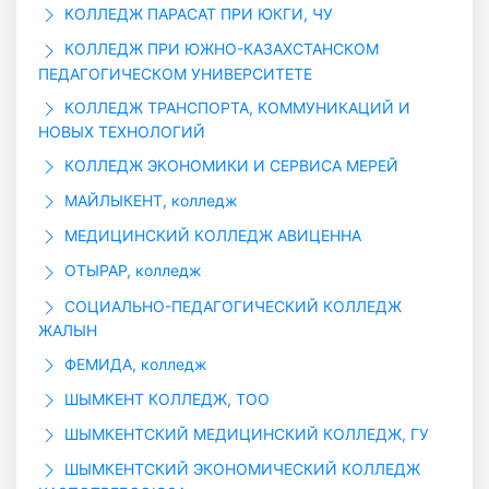
КОЛЛЕДЖ ПАРАСАТ ПРИ ЮКГИ, ЧУ
КОЛЛЕДЖ ПРИ ЮЖНО-КАЗАХСТАНСКОМ
ПЕДАГОГИЧЕСКОМ УНИВЕРСИТЕТЕ
КОЛЛЕДЖ ТРАНСПОРТА, КОММУНИКАЦИЙ И
НОВЫХ ТЕХНОЛОГИЙ
КОЛЛЕДЖ ЭКОНОМИКИ И СЕРВИСА МЕРЕЙ
МАЙЛЫКЕНТ, колледж
МЕДИЦИНСКИЙ КОЛЛЕДЖ АВИЦЕННА
ОТЫРАР, колледж
СОЦИАЛЬНО-ПЕДАГОГИЧЕСКИЙ КОЛЛЕДЖ
ЖАЛЫН
ФЕМИДА, колледж
ШЫМКЕНТ КОЛЛЕДЖ, ТОО
ШЫМКЕНТСКИЙ МЕДИЦИНСКИЙ КОЛЛЕДЖ, ГУ
ШЫМКЕНТСКИЙ ЭКОНОМИЧЕСКИЙ КОЛЛЕДЖ