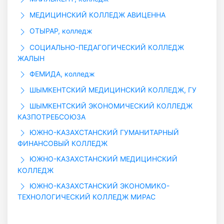
МЕДИЦИНСКИЙ КОЛЛЕДЖ АВИЦЕННА
ОТЫРАР, колледж
СОЦИАЛЬНО-ПЕДАГОГИЧЕСКИЙ КОЛЛЕДЖ
ЖАЛЫН
ФЕМИДА, колледж
ШЫМКЕНТСКИЙ МЕДИЦИНСКИЙ КОЛЛЕДЖ, ГУ
ШЫМКЕНТСКИЙ ЭКОНОМИЧЕСКИЙ КОЛЛЕДЖ
КАЗПОТРЕБСОЮЗА
ЮЖНО-КАЗАХСТАНСКИЙ ГУМАНИТАРНЫЙ
ФИНАНСОВЫЙ КОЛЛЕДЖ
ЮЖНО-КАЗАХСТАНСКИЙ МЕДИЦИНСКИЙ
КОЛЛЕДЖ
ЮЖНО-КАЗАХСТАНСКИЙ ЭКОНОМИКО-
ТЕХНОЛОГИЧЕСКИЙ КОЛЛЕДЖ МИРАС