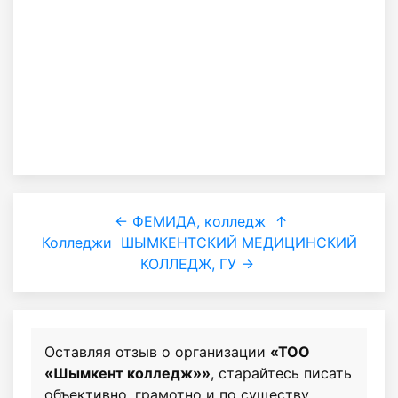
← ФЕМИДА, колледж
↑
Колледжи
ШЫМКЕНТСКИЙ МЕДИЦИНСКИЙ
КОЛЛЕДЖ, ГУ →
Оставляя отзыв о организации
«ТОО
«Шымкент колледж»»
, старайтесь писать
объективно, грамотно и по существу.