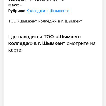
Факс:
-
Рубрика:
Колледжи в Шымкенте
ТОО «Шымкент колледж» в г. Шымкент
Где находится
ТОО «Шымкент
колледж» в г. Шымкент
смотрите на
карте: