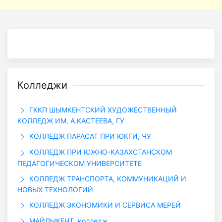
Колледжи
ГККП ШЫМКЕНТСКИЙ ХУДОЖЕСТВЕННЫЙ
КОЛЛЕДЖ ИМ. А.КАСТЕЕВА, ГУ
КОЛЛЕДЖ ПАРАСАТ ПРИ ЮКГИ, ЧУ
КОЛЛЕДЖ ПРИ ЮЖНО-КАЗАХСТАНСКОМ
ПЕДАГОГИЧЕСКОМ УНИВЕРСИТЕТЕ
КОЛЛЕДЖ ТРАНСПОРТА, КОММУНИКАЦИЙ И
НОВЫХ ТЕХНОЛОГИЙ
КОЛЛЕДЖ ЭКОНОМИКИ И СЕРВИСА МЕРЕЙ
МАЙЛЫКЕНТ, колледж