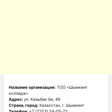
Название организации:
ТОО «Шымкент
колледж»
Адрес:
ул. Казыбек би, 49
Страна, город:
Казахстан, г. Шымкент
Телефон:
+7 (7253) 54-05-73