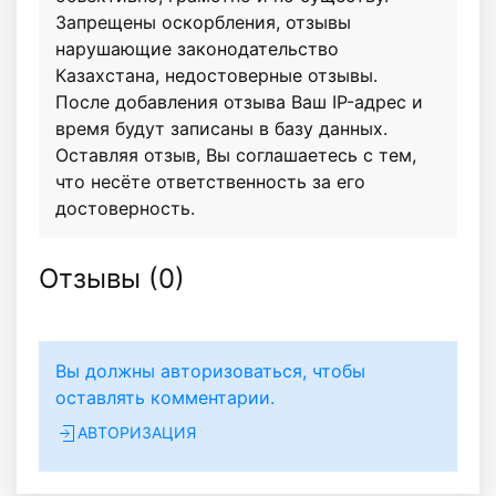
Запрещены оскорбления, отзывы
нарушающие законодательство
Казахстана, недостоверные отзывы.
После добавления отзыва Ваш IP-адрес и
время будут записаны в базу данных.
Оставляя отзыв, Вы соглашаетесь с тем,
что несёте ответственность за его
достоверность.
Отзывы (
0
)
Вы должны авторизоваться, чтобы
оставлять комментарии.
АВТОРИЗАЦИЯ