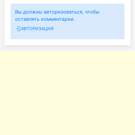
Вы должны авторизоваться, чтобы
оставлять комментарии.
АВТОРИЗАЦИЯ