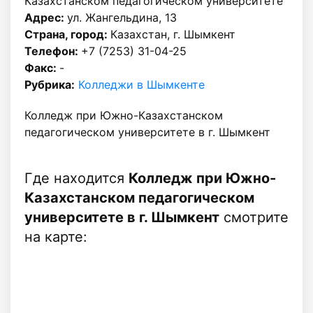
Казахстанском педагогическом университете
Адрес:
ул. Жангельдина, 13
Страна, город:
Казахстан, г. Шымкент
Телефон:
+7 (7253) 31-04-25
Факс:
-
Рубрика:
Колледжи в Шымкенте
Колледж при Южно-Казахстанском
педагогическом университете в г. Шымкент
Где находится
Колледж при Южно-
Казахстанском педагогическом
университете в г. Шымкент
смотрите
на карте: