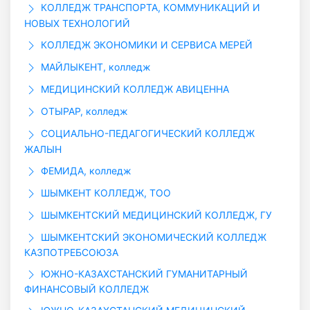
КОЛЛЕДЖ ТРАНСПОРТА, КОММУНИКАЦИЙ И
НОВЫХ ТЕХНОЛОГИЙ
КОЛЛЕДЖ ЭКОНОМИКИ И СЕРВИСА МЕРЕЙ
МАЙЛЫКЕНТ, колледж
МЕДИЦИНСКИЙ КОЛЛЕДЖ АВИЦЕННА
ОТЫРАР, колледж
СОЦИАЛЬНО-ПЕДАГОГИЧЕСКИЙ КОЛЛЕДЖ
ЖАЛЫН
ФЕМИДА, колледж
ШЫМКЕНТ КОЛЛЕДЖ, ТОО
ШЫМКЕНТСКИЙ МЕДИЦИНСКИЙ КОЛЛЕДЖ, ГУ
ШЫМКЕНТСКИЙ ЭКОНОМИЧЕСКИЙ КОЛЛЕДЖ
КАЗПОТРЕБСОЮЗА
ЮЖНО-КАЗАХСТАНСКИЙ ГУМАНИТАРНЫЙ
ФИНАНСОВЫЙ КОЛЛЕДЖ