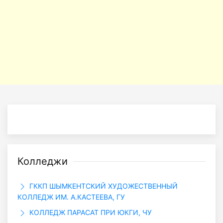
Колледжи
ГККП ШЫМКЕНТСКИЙ ХУДОЖЕСТВЕННЫЙ
КОЛЛЕДЖ ИМ. А.КАСТЕЕВА, ГУ
КОЛЛЕДЖ ПАРАСАТ ПРИ ЮКГИ, ЧУ