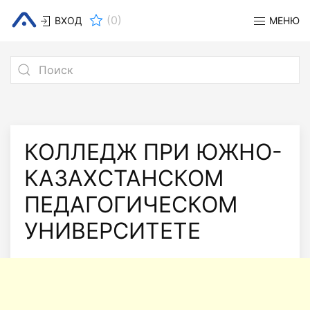
(
0
)
ВХОД
МЕНЮ
КОЛЛЕДЖ ПРИ ЮЖНО-
КАЗАХСТАНСКОМ
ПЕДАГОГИЧЕСКОМ
УНИВЕРСИТЕТЕ