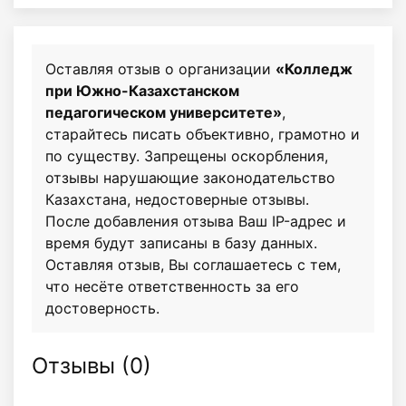
Оставляя отзыв о организации
«Колледж
при Южно-Казахстанском
педагогическом университете»
,
старайтесь писать объективно, грамотно и
по существу. Запрещены оскорбления,
отзывы нарушающие законодательство
Казахстана, недостоверные отзывы.
После добавления отзыва Ваш IP-адрес и
время будут записаны в базу данных.
Оставляя отзыв, Вы соглашаетесь с тем,
что несёте ответственность за его
достоверность.
Отзывы (
0
)