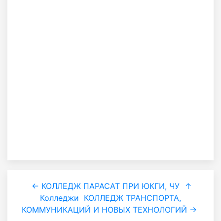
← КОЛЛЕДЖ ПАРАСАТ ПРИ ЮКГИ, ЧУ
↑
Колледжи
КОЛЛЕДЖ ТРАНСПОРТА,
КОММУНИКАЦИЙ И НОВЫХ ТЕХНОЛОГИЙ →