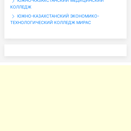
ЮЖНО-КАЗАХСТАНСКИЙ МЕДИЦИНСКИЙ
КОЛЛЕДЖ
ЮЖНО-КАЗАХСТАНСКИЙ ЭКОНОМИКО-
ТЕХНОЛОГИЧЕСКИЙ КОЛЛЕДЖ МИРАС