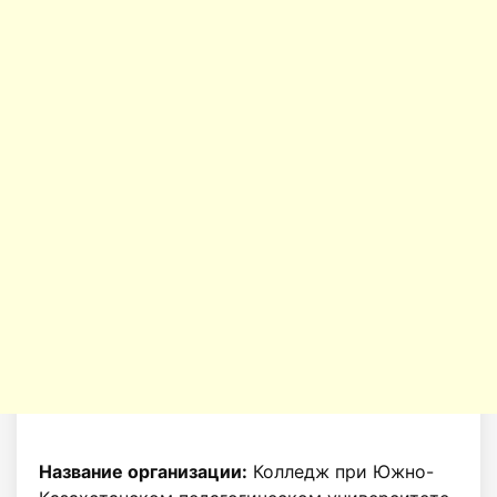
Название организации:
Колледж при Южно-