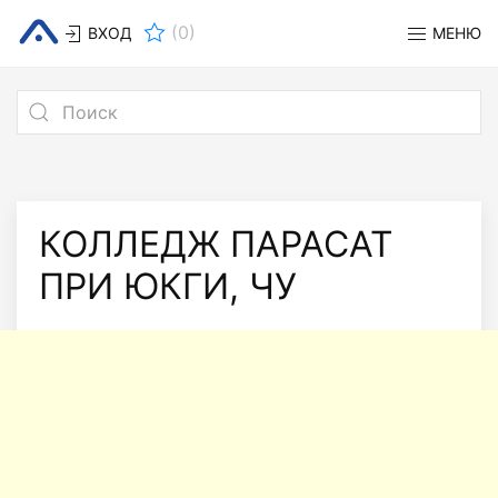
(
0
)
ВХОД
МЕНЮ
КОЛЛЕДЖ ПАРАСАТ
ПРИ ЮКГИ, ЧУ