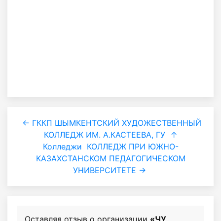
← ГККП ШЫМКЕНТСКИЙ ХУДОЖЕСТВЕННЫЙ
КОЛЛЕДЖ ИМ. А.КАСТЕЕВА, ГУ
↑
Колледжи
КОЛЛЕДЖ ПРИ ЮЖНО-
КАЗАХСТАНСКОМ ПЕДАГОГИЧЕСКОМ
УНИВЕРСИТЕТЕ →
Оставляя отзыв о организации
«ЧУ