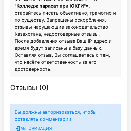
"Колледж парасат при ЮКГИ"»
,
старайтесь писать объективно, грамотно и
по существу. Запрещены оскорбления,
отзывы нарушающие законодательство
Казахстана, недостоверные отзывы.
После добавления отзыва Ваш IP-адрес и
время будут записаны в базу данных.
Оставляя отзыв, Вы соглашаетесь с тем,
что несёте ответственность за его
достоверность.
Отзывы (
0
)
Вы должны авторизоваться, чтобы
оставлять комментарии.
АВТОРИЗАЦИЯ