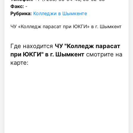
Факс:
-
Рубрика:
Колледжи в Шымкенте
ЧУ «Колледж парасат при ЮКГИ» в г. Шымкент
Где находится
ЧУ "Колледж парасат
при ЮКГИ" в г. Шымкент
смотрите на
карте: