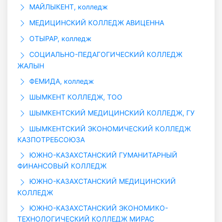
МАЙЛЫКЕНТ, колледж
МЕДИЦИНСКИЙ КОЛЛЕДЖ АВИЦЕННА
ОТЫРАР, колледж
СОЦИАЛЬНО-ПЕДАГОГИЧЕСКИЙ КОЛЛЕДЖ
ЖАЛЫН
ФЕМИДА, колледж
ШЫМКЕНТ КОЛЛЕДЖ, ТОО
ШЫМКЕНТСКИЙ МЕДИЦИНСКИЙ КОЛЛЕДЖ, ГУ
ШЫМКЕНТСКИЙ ЭКОНОМИЧЕСКИЙ КОЛЛЕДЖ
КАЗПОТРЕБСОЮЗА
ЮЖНО-КАЗАХСТАНСКИЙ ГУМАНИТАРНЫЙ
ФИНАНСОВЫЙ КОЛЛЕДЖ
ЮЖНО-КАЗАХСТАНСКИЙ МЕДИЦИНСКИЙ
КОЛЛЕДЖ
ЮЖНО-КАЗАХСТАНСКИЙ ЭКОНОМИКО-
ТЕХНОЛОГИЧЕСКИЙ КОЛЛЕДЖ МИРАС