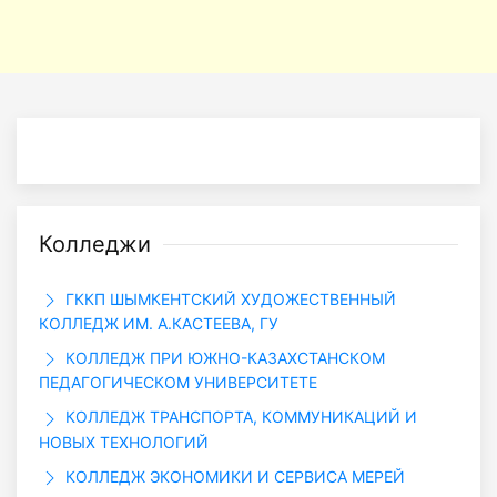
Колледжи
ГККП ШЫМКЕНТСКИЙ ХУДОЖЕСТВЕННЫЙ
КОЛЛЕДЖ ИМ. А.КАСТЕЕВА, ГУ
КОЛЛЕДЖ ПРИ ЮЖНО-КАЗАХСТАНСКОМ
ПЕДАГОГИЧЕСКОМ УНИВЕРСИТЕТЕ
КОЛЛЕДЖ ТРАНСПОРТА, КОММУНИКАЦИЙ И
НОВЫХ ТЕХНОЛОГИЙ
КОЛЛЕДЖ ЭКОНОМИКИ И СЕРВИСА МЕРЕЙ