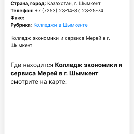
Страна, город:
Казахстан, г. Шымкент
Телефон:
+7 (7253) 23-14-87, 23-25-74
Факс:
-
Рубрика:
Колледжи в Шымкенте
Колледж экономики и сервиса Мерей в г.
Шымкент
Где находится
Колледж экономики и
сервиса Мерей в г. Шымкент
смотрите на карте: