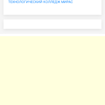
ТЕХНОЛОГИЧЕСКИЙ КОЛЛЕДЖ МИРАС