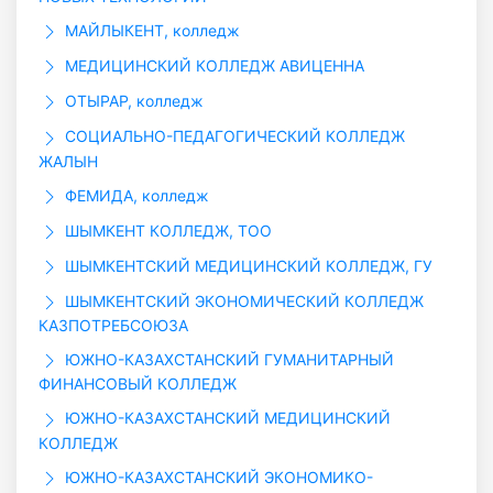
МАЙЛЫКЕНТ, колледж
МЕДИЦИНСКИЙ КОЛЛЕДЖ АВИЦЕННА
ОТЫРАР, колледж
СОЦИАЛЬНО-ПЕДАГОГИЧЕСКИЙ КОЛЛЕДЖ
ЖАЛЫН
ФЕМИДА, колледж
ШЫМКЕНТ КОЛЛЕДЖ, ТОО
ШЫМКЕНТСКИЙ МЕДИЦИНСКИЙ КОЛЛЕДЖ, ГУ
ШЫМКЕНТСКИЙ ЭКОНОМИЧЕСКИЙ КОЛЛЕДЖ
КАЗПОТРЕБСОЮЗА
ЮЖНО-КАЗАХСТАНСКИЙ ГУМАНИТАРНЫЙ
ФИНАНСОВЫЙ КОЛЛЕДЖ
ЮЖНО-КАЗАХСТАНСКИЙ МЕДИЦИНСКИЙ
КОЛЛЕДЖ
ЮЖНО-КАЗАХСТАНСКИЙ ЭКОНОМИКО-