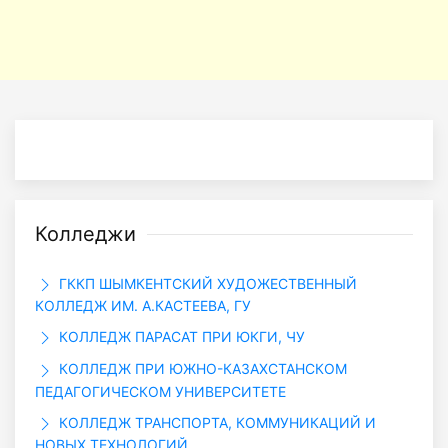
Колледжи
ГККП ШЫМКЕНТСКИЙ ХУДОЖЕСТВЕННЫЙ
КОЛЛЕДЖ ИМ. А.КАСТЕЕВА, ГУ
КОЛЛЕДЖ ПАРАСАТ ПРИ ЮКГИ, ЧУ
КОЛЛЕДЖ ПРИ ЮЖНО-КАЗАХСТАНСКОМ
ПЕДАГОГИЧЕСКОМ УНИВЕРСИТЕТЕ
КОЛЛЕДЖ ТРАНСПОРТА, КОММУНИКАЦИЙ И
НОВЫХ ТЕХНОЛОГИЙ