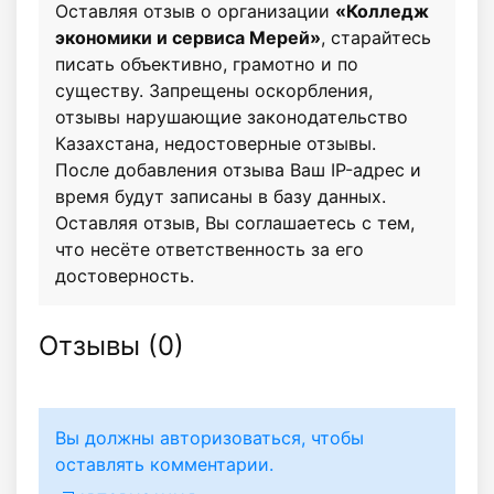
Оставляя отзыв о организации
«Колледж
экономики и сервиса Мерей»
, старайтесь
писать объективно, грамотно и по
существу. Запрещены оскорбления,
отзывы нарушающие законодательство
Казахстана, недостоверные отзывы.
После добавления отзыва Ваш IP-адрес и
время будут записаны в базу данных.
Оставляя отзыв, Вы соглашаетесь с тем,
что несёте ответственность за его
достоверность.
Отзывы (
0
)
Вы должны авторизоваться, чтобы
оставлять комментарии.