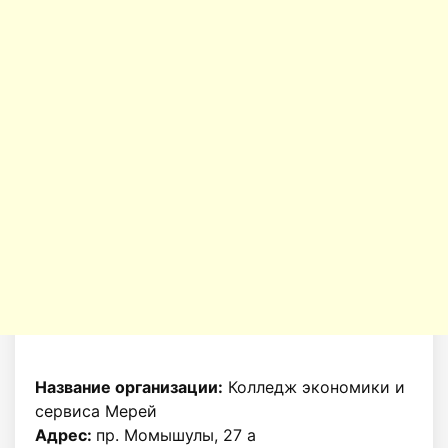
Название организации:
Колледж экономики и
сервиса Мерей
Адрес:
пр. Момышулы, 27 а