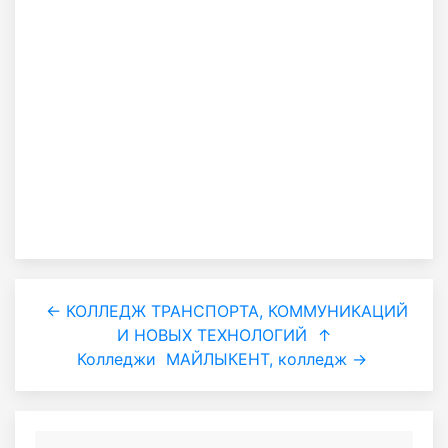
← КОЛЛЕДЖ ТРАНСПОРТА, КОММУНИКАЦИЙ
И НОВЫХ ТЕХНОЛОГИЙ
↑
Колледжи
МАЙЛЫКЕНТ, колледж →