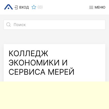
(
0
)
ВХОД
МЕНЮ
КОЛЛЕДЖ
ЭКОНОМИКИ И
СЕРВИСА МЕРЕЙ