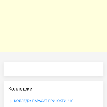
Колледжи
КОЛЛЕДЖ ПАРАСАТ ПРИ ЮКГИ, ЧУ