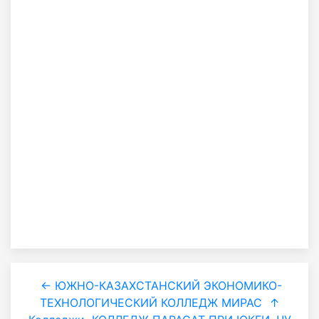
← ЮЖНО-КАЗАХСТАНСКИЙ ЭКОНОМИКО-
ТЕХНОЛОГИЧЕСКИЙ КОЛЛЕДЖ МИРАС
↑