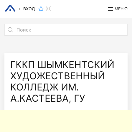
(
0
)
ВХОД
МЕНЮ
ГККП ШЫМКЕНТСКИЙ
ХУДОЖЕСТВЕННЫЙ
КОЛЛЕДЖ ИМ.
А.КАСТЕЕВА, ГУ