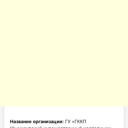
Название организации:
ГУ «ГККП