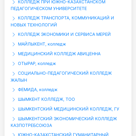
КОЛЛЕДЖ ПРИ ЮЖНО-КАЗАХСТАНСКОМ
ПЕДАГОГИЧЕСКОМ УНИВЕРСИТЕТЕ
КОЛЛЕДЖ ТРАНСПОРТА, КОММУНИКАЦИЙ И
НОВЫХ ТЕХНОЛОГИЙ
КОЛЛЕДЖ ЭКОНОМИКИ И СЕРВИСА МЕРЕЙ
МАЙЛЫКЕНТ, колледж
МЕДИЦИНСКИЙ КОЛЛЕДЖ АВИЦЕННА
ОТЫРАР, колледж
СОЦИАЛЬНО-ПЕДАГОГИЧЕСКИЙ КОЛЛЕДЖ
ЖАЛЫН
ФЕМИДА, колледж
ШЫМКЕНТ КОЛЛЕДЖ, ТОО
ШЫМКЕНТСКИЙ МЕДИЦИНСКИЙ КОЛЛЕДЖ, ГУ
ШЫМКЕНТСКИЙ ЭКОНОМИЧЕСКИЙ КОЛЛЕДЖ
КАЗПОТРЕБСОЮЗА
ЮЖНО-КАЗАХСТАНСКИЙ ГУМАНИТАРНЫЙ