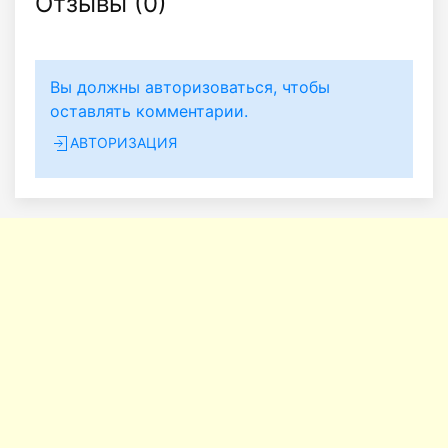
Отзывы (
0
)
Вы должны авторизоваться, чтобы
оставлять комментарии.
АВТОРИЗАЦИЯ