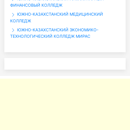
ФИНАНСОВЫЙ КОЛЛЕДЖ
ЮЖНО-КАЗАХСТАНСКИЙ МЕДИЦИНСКИЙ
КОЛЛЕДЖ
ЮЖНО-КАЗАХСТАНСКИЙ ЭКОНОМИКО-
ТЕХНОЛОГИЧЕСКИЙ КОЛЛЕДЖ МИРАС