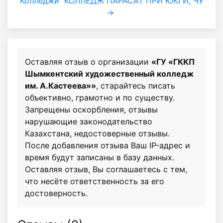
Колледжи
КОЛЛЕДЖ ПАРАСАТ ПРИ ЮКГИ, ЧУ
→
Оставляя отзыв о организации
«ГУ «ГККП
Шымкентский художественный колледж
им. А.Кастеева»»
, старайтесь писать
объективно, грамотно и по существу.
Запрещены оскорбления, отзывы
нарушающие законодательство
Казахстана, недостоверные отзывы.
После добавления отзыва Ваш IP-адрес и
время будут записаны в базу данных.
Оставляя отзыв, Вы соглашаетесь с тем,
что несёте ответственность за его
достоверность.