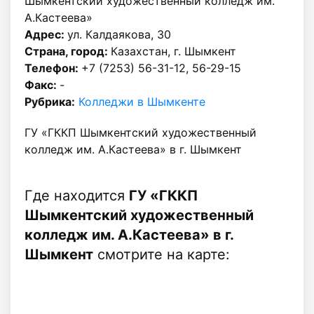
Шымкентский художественный колледж им.
А.Кастеева»
Адрес:
ул. Калдаякова, 30
Страна, город:
Казахстан, г. Шымкент
Телефон:
+7 (7253) 56-31-12, 56-29-15
Факс:
-
Рубрика:
Колледжи в Шымкенте
ГУ «ГККП Шымкентский художественный
колледж им. А.Кастеева» в г. Шымкент
Где находится
ГУ «ГККП
Шымкентский художественный
колледж им. А.Кастеева» в г.
Шымкент
смотрите на карте: