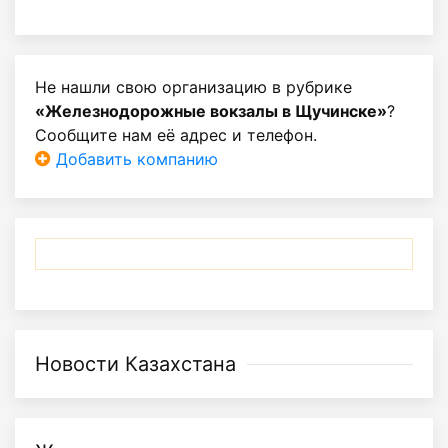
Не нашли свою организацию в рубрике
«Железнодорожные вокзалы в Щучинске»
?
Сообщите нам её адрес и телефон.
Добавить компанию
Новости Казахстана