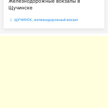
Железнодорожные вокзалы в
Щучинске
ЩУЧИНСК, железнодорожный вокзал