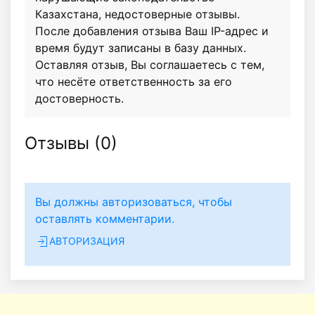
Казахстана, недостоверные отзывы.
После добавления отзыва Ваш IP-адрес и
время будут записаны в базу данных.
Оставляя отзыв, Вы соглашаетесь с тем,
что несёте ответственность за его
достоверность.
Отзывы (
0
)
Вы должны авторизоваться, чтобы
оставлять комментарии.
АВТОРИЗАЦИЯ