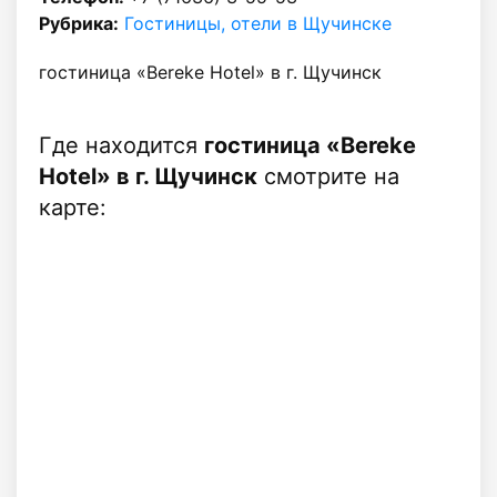
Рубрика:
Гостиницы, отели в Щучинске
гостиница «Bereke Hotel» в г. Щучинск
Где находится
гостиница «Bereke
Hotel» в г. Щучинск
смотрите на
карте: