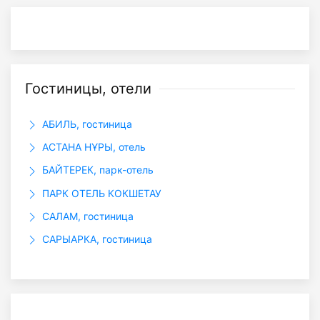
Гостиницы, отели
АБИЛЬ, гостиница
АСТАНА НҰРЫ, отель
БАЙТЕРЕК, парк-отель
ПАРК ОТЕЛЬ КОКШЕТАУ
САЛАМ, гостиница
САРЫАРКА, гостиница