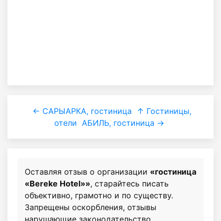
← САРЫАРКА, гостиница
↑ Гостиницы,
отели
АБИЛЬ, гостиница →
Оставляя отзыв о организации
«гостиница
«Bereke Hotel»»
, старайтесь писать
объективно, грамотно и по существу.
Запрещены оскорбления, отзывы
нарушающие законодательство