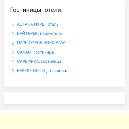
Гостиницы, отели
АСТАНА НҰРЫ, отель
БАЙТЕРЕК, парк-отель
ПАРК ОТЕЛЬ КОКШЕТАУ
САЛАМ, гостиница
САРЫАРКА, гостиница
BEREKE HOTEL, гостиница