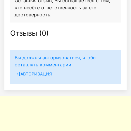
Оставляя отзыв, Вы соглашаетесь с тем,
что несёте ответственность за его
достоверность.
Отзывы (
0
)
Вы должны авторизоваться, чтобы
оставлять комментарии.
АВТОРИЗАЦИЯ