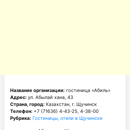
Название организации:
гостиница «Абиль»
Адрес:
ул. Абылай хана, 43
Страна, город:
Казахстан, г. Щучинск
Телефон:
+7 (71636) 4-43-25, 4-38-00
Рубрика:
Гостиницы, отели в Щучинске