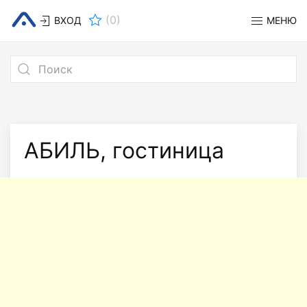
(
0
)
ВХОД
МЕНЮ
АБИЛЬ, гостиница