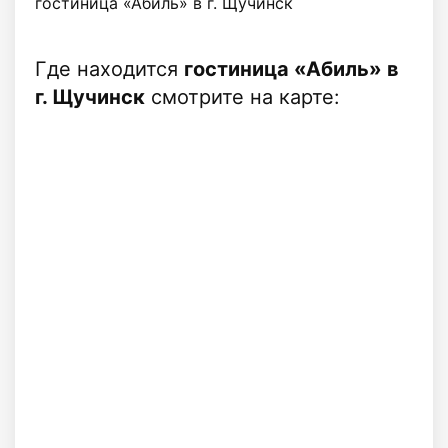
гостиница «Абиль» в г. Щучинск
Где находится
гостиница «Абиль» в
г. Щучинск
смотрите на карте: