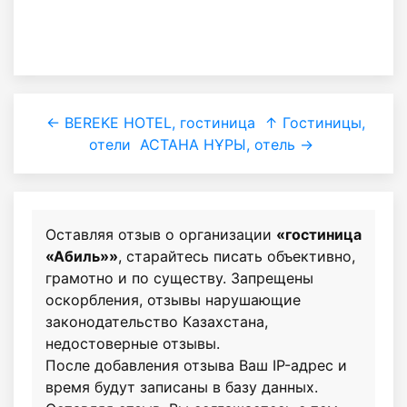
← BEREKE HOTEL, гостиница
↑ Гостиницы,
отели
АСТАНА НҰРЫ, отель →
Оставляя отзыв о организации
«гостиница
«Абиль»»
, старайтесь писать объективно,
грамотно и по существу. Запрещены
оскорбления, отзывы нарушающие
законодательство Казахстана,
недостоверные отзывы.
После добавления отзыва Ваш IP-адрес и
время будут записаны в базу данных.