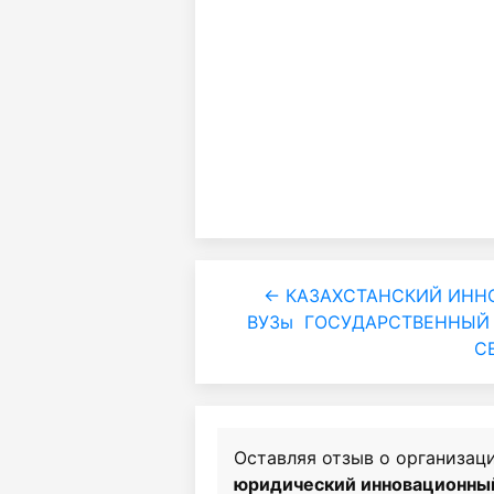
← КАЗАХСТАНСКИЙ ИНН
ВУЗы
ГОСУДАРСТВЕННЫЙ 
С
Оставляя отзыв о организац
юридический инновационны