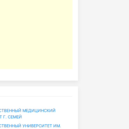
СТВЕННЫЙ МЕДИЦИНСКИЙ
 Г. СЕМЕЙ
ТВЕННЫЙ УНИВЕРСИТЕТ ИМ.