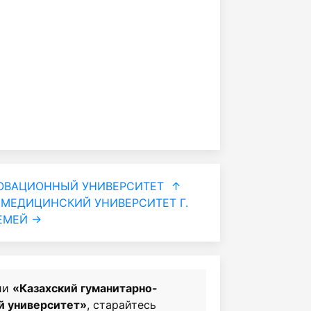
ОВАЦИОННЫЙ УНИВЕРСИТЕТ
↑
МЕДИЦИНСКИЙ УНИВЕРСИТЕТ Г.
ЕМЕЙ →
ии
«Казахский гуманитарно-
й университет»
, старайтесь