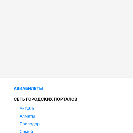
АВИАБИЛЕТЫ
СЕТЬ ГОРОДСКИХ ПОРТАЛОВ
Актобе
Алматы
Павлодар
Семей