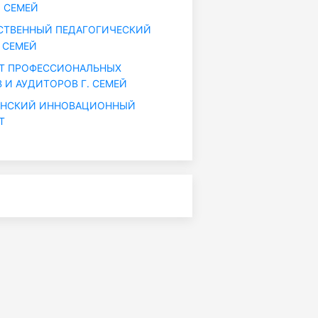
. СЕМЕЙ
СТВЕННЫЙ ПЕДАГОГИЧЕСКИЙ
 СЕМЕЙ
Т ПРОФЕССИОНАЛЬНЫХ
 И АУДИТОРОВ Г. СЕМЕЙ
АНСКИЙ ИННОВАЦИОННЫЙ
Т