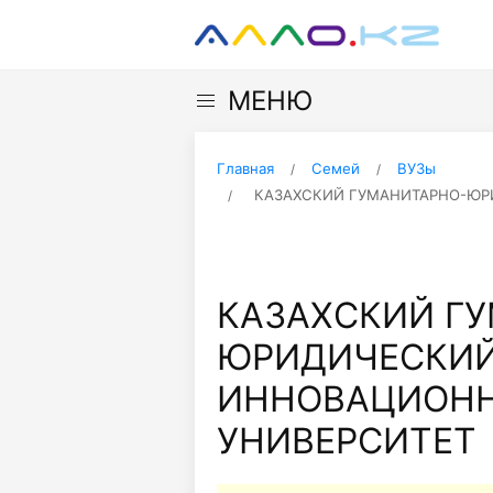
МЕНЮ
Главная
Семей
ВУЗы
КАЗАХСКИЙ ГУМАНИТАРНО-Ю
КАЗАХСКИЙ Г
ЮРИДИЧЕСКИ
ИННОВАЦИОН
УНИВЕРСИТЕТ