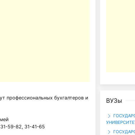
ут профессиональных бухгалтеров и
ВУЗы
ГОСУДАР
емей
УНИВЕРСИТЕТ
 31-59-82, 31-41-65
ГОСУДАРС