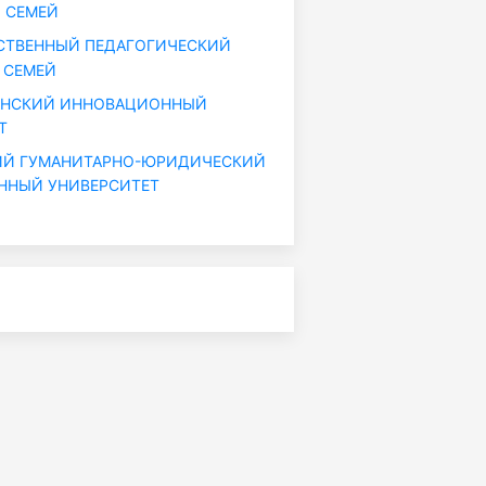
. СЕМЕЙ
СТВЕННЫЙ ПЕДАГОГИЧЕСКИЙ
 СЕМЕЙ
АНСКИЙ ИННОВАЦИОННЫЙ
Т
ИЙ ГУМАНИТАРНО-ЮРИДИЧЕСКИЙ
ННЫЙ УНИВЕРСИТЕТ