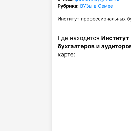
Рубрика:
ВУЗы в Семее
Институт профессиональных бу
Где находится
Институт
бухгалтеров и аудиторов
карте: