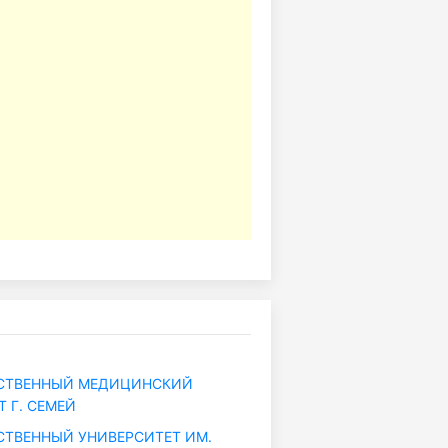
СТВЕННЫЙ МЕДИЦИНСКИЙ
 Г. СЕМЕЙ
ТВЕННЫЙ УНИВЕРСИТЕТ ИМ.