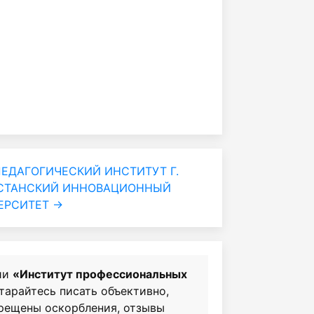
ЕДАГОГИЧЕСКИЙ ИНСТИТУТ Г.
СТАНСКИЙ ИННОВАЦИОННЫЙ
ЕРСИТЕТ →
ии
«Институт профессиональных
старайтесь писать объективно,
прещены оскорбления, отзывы