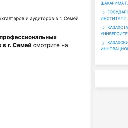
ШАКАРИМА Г
ГОСУДАР
хгалтеров и аудиторов в г. Семей
ИНСТИТУТ Г.
КАЗАХСТ
УНИВЕРСИТЕ
 профессиональных
КАЗАХСК
 в г. Семей
смотрите на
ИННОВАЦИО