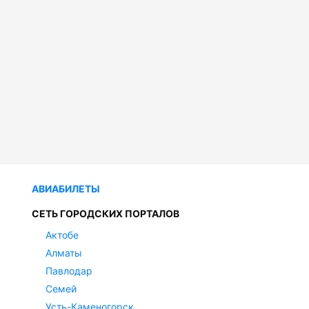
АВИАБИЛЕТЫ
СЕТЬ ГОРОДСКИХ ПОРТАЛОВ
Актобе
Алматы
Павлодар
Семей
Усть-Каменогорск