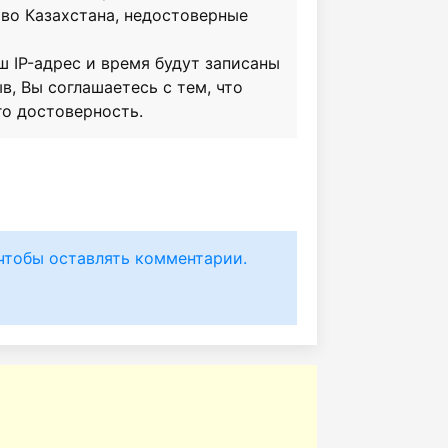
во Казахстана, недостоверные
ш IP-адрес и время будут записаны
в, Вы соглашаетесь с тем, что
го достоверность.
чтобы оставлять комментарии.