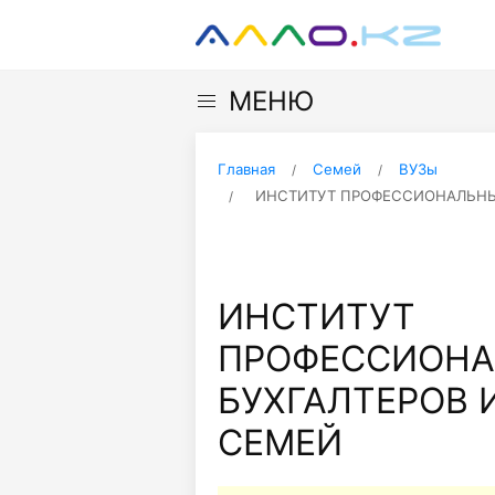
МЕНЮ
Главная
Семей
ВУЗы
ИНСТИТУТ ПРОФЕССИОНАЛЬНЫХ
ИНСТИТУТ
ПРОФЕССИОН
БУХГАЛТЕРОВ И
СЕМЕЙ