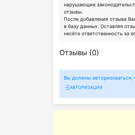
нарушающие законодательст
отзывы.
После добавления отзыва Ва
в базу данных. Оставляя отзы
несёте ответственность за е
Отзывы (
0
)
Вы должны авторизоваться, 
АВТОРИЗАЦИЯ