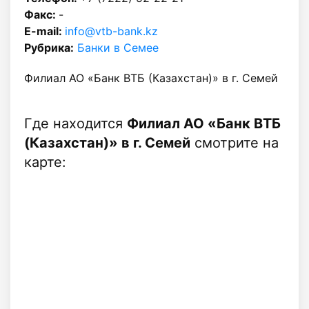
Факс:
-
E-mail:
info@vtb-bank.kz
Рубрика:
Банки в Семее
Филиал АО «Банк ВТБ (Казахстан)» в г. Семей
Где находится
Филиал АО «Банк ВТБ
(Казахстан)» в г. Семей
смотрите на
карте: