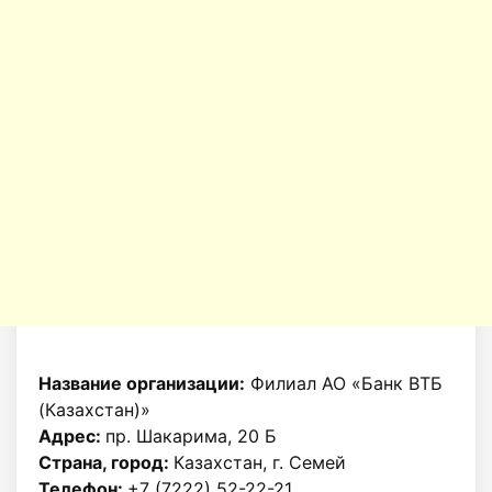
Название организации:
Филиал АО «Банк ВТБ
(Казахстан)»
Адрес:
пр. Шакарима, 20 Б
Страна, город:
Казахстан, г. Семей
Телефон:
+7 (7222) 52-22-21