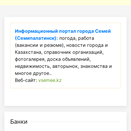
Информационный портал города Семей
(Семипалатинск):
погода, работа
(вакансии и резюме), новости города и
Казахстана, справочник организаций,
фотогалерея, доска объявлений,
недвижимость, авторынок, знакомства и
многое другое..
Веб-сайт:
vsemee.kz
Банки