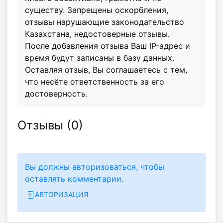
существу. Запрещены оскорбления,
отзывы нарушающие законодательство
Казахстана, недостоверные отзывы.
После добавления отзыва Ваш IP-адрес и
время будут записаны в базу данных.
Оставляя отзыв, Вы соглашаетесь с тем,
что несёте ответственность за его
достоверность.
Отзывы (
0
)
Вы должны авторизоваться, чтобы
оставлять комментарии.
АВТОРИЗАЦИЯ