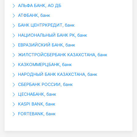
АЛЬФА БАНК, АО ДБ
АТФБАНК, банк
БАНК ЦЕНТРКРЕДИТ, банк
НАЦИОНАЛЬНЫЙ БАНК РК, банк
ЕВРАЗИЙСКИЙ БАНК, банк
ЖИЛСТРОЙСБЕРБАНК КАЗАХСТАНА, банк
КАЗКОММЕРЦБАНК, банк
НАРОДНЫЙ БАНК КАЗАХСТАНА, банк
СБЕРБАНК РОССИИ, банк
ЦЕСНАБАНК, банк
KASPI BANK, банк
FORTEBANK, банк