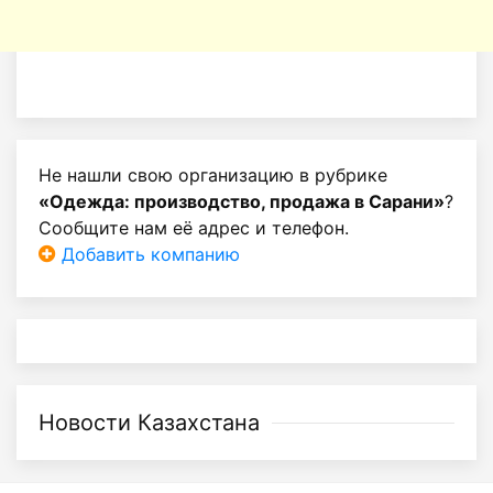
Не нашли свою организацию в рубрике
«Одежда: производство, продажа в Сарани»
?
Сообщите нам её адрес и телефон.
Добавить компанию
Новости Казахстана