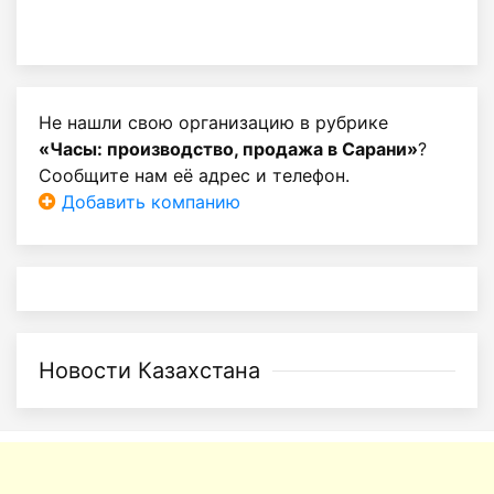
Не нашли свою организацию в рубрике
«Часы: производство, продажа в Сарани»
?
Сообщите нам её адрес и телефон.
Добавить компанию
Новости Казахстана