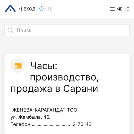
(
0
)
ВХОД
МЕНЮ
Часы:
производство,
продажа в Сарани
"ЖЕНЕВА-КАРАГАНДА", ТОО
ул. Жамбыла, 46.
Телефон ................................ .2-70-43