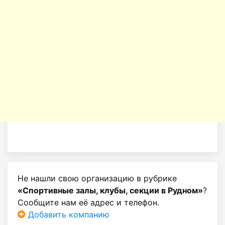
Не нашли свою организацию в рубрике
«Спортивные залы, клубы, секции в Рудном»
?
Сообщите нам её адрес и телефон.
Добавить компанию