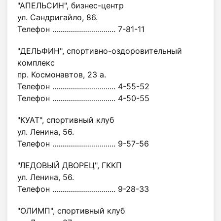
"АПЕЛЬСИН", бизнес-центр
ул. Сандригайло, 86.
Телефон ................................ 7-81-11
"ДЕЛЬФИН", спортивно-оздоровительный
комплекс
пр. Космонавтов, 23 а.
Телефон ................................ 4-55-52
Телефон ................................ 4-50-55
"КУАТ", спортивный клуб
ул. Ленина, 56.
Телефон ................................ 9-57-56
"ЛЕДОВЫЙ ДВОРЕЦ", ГККП
ул. Ленина, 56.
Телефон ................................ 9-28-33
"ОЛИМП", спортивный клуб