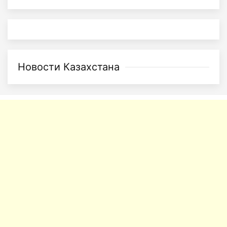
Новости Казахстана