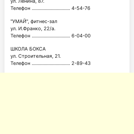
ул. Ленина, 87.
Телефон ................................ 4-54-76
"УМАЙ", фитнес-зал
ул. И.Франко, 22/а.
Телефон ................................ 6-04-00
ШКОЛА БОКСА
ул. Строительная, 21.
Телефон ................................ 2-89-43