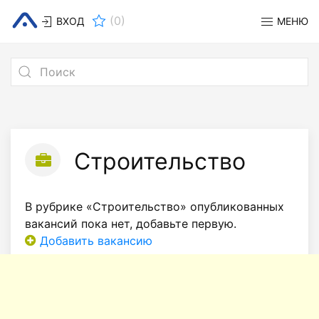
(
0
)
ВХОД
МЕНЮ
Строительство
В рубрике «Строительство» опубликованных
вакансий пока нет, добавьте первую.
Добавить вакансию