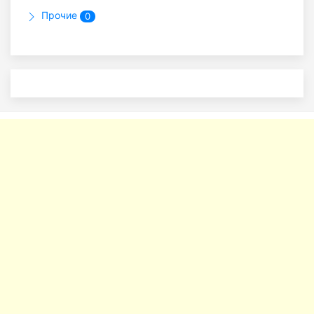
Прочие
0