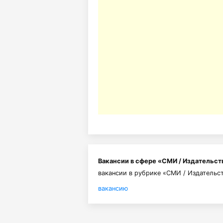
Вакансии в сфере «СМИ / Издательств
вакансии в рубрике «СМИ / Издательс
вакансию