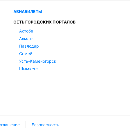
АВИАБИЛЕТЫ
СЕТЬ ГОРОДСКИХ ПОРТАЛОВ
Актобе
Алматы
Павлодар
Семей
Усть-Каменогорск
Шымкент
оглашение
Безопасность