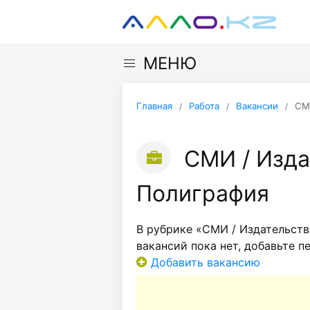
МЕНЮ
Главная
Работа
Вакансии
СМИ
СМИ / Изда
Полиграфия
В рубрике «СМИ / Издательств
вакансий пока нет, добавьте п
Добавить вакансию