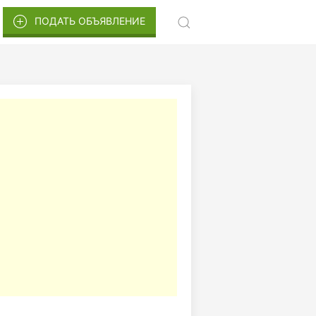
ПОДАТЬ ОБЪЯВЛЕНИЕ