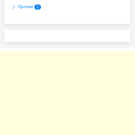
Прочие
0