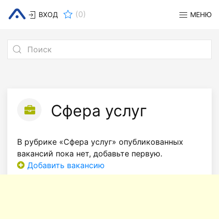
(
0
)
ВХОД
МЕНЮ
Сфера услуг
В рубрике «Сфера услуг» опубликованных
вакансий пока нет, добавьте первую.
Добавить вакансию