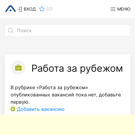
(
0
)
ВХОД
МЕНЮ
Работа за рубежом
В рубрике «Работа за рубежом»
опубликованных вакансий пока нет, добавьте
первую.
Добавить вакансию