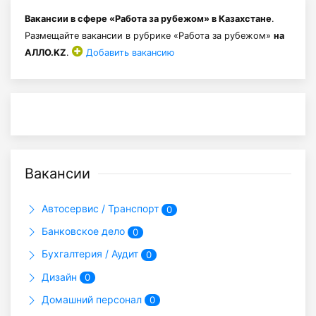
Вакансии в сфере «Работа за рубежом» в Казахстане
.
Размещайте вакансии в рубрике «Работа за рубежом»
на
АЛЛО.KZ
.
Добавить вакансию
Вакансии
Автосервис / Транспорт
0
Банковское дело
0
Бухгалтерия / Аудит
0
Дизайн
0
Домашний персонал
0