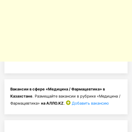
Вакансии в сфере «Медицина / Фармацевтика» в
Казахстане
. Размещайте вакансии в рубрике «Медицина /
Фармацевтика»
на АЛЛО.KZ
.
Добавить вакансию