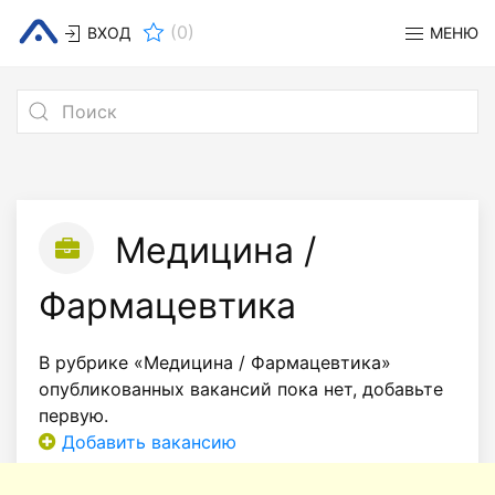
(
0
)
ВХОД
МЕНЮ
Медицина /
Фармацевтика
В рубрике «Медицина / Фармацевтика»
опубликованных вакансий пока нет, добавьте
первую.
Добавить вакансию