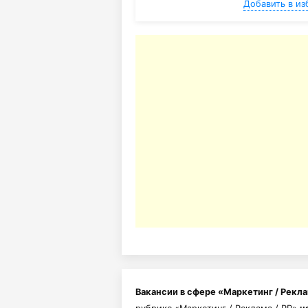
Добавить в из
Вакансии в сфере «Маркетинг / Реклам