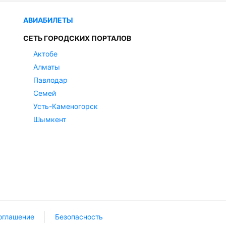
АВИАБИЛЕТЫ
СЕТЬ ГОРОДСКИХ ПОРТАЛОВ
Актобе
Алматы
Павлодар
Семей
Усть-Каменогорск
Шымкент
оглашение
Безопасность