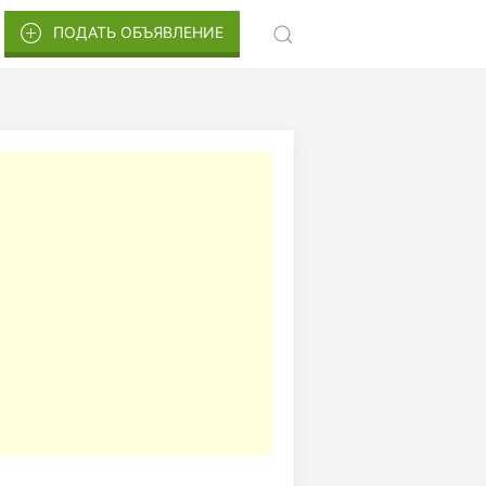
ПОДАТЬ ОБЪЯВЛЕНИЕ