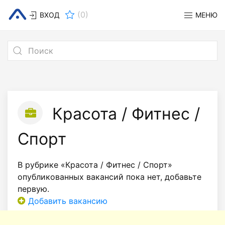
(
0
)
ВХОД
МЕНЮ
Красота / Фитнес /
Спорт
В рубрике «Красота / Фитнес / Спорт»
опубликованных вакансий пока нет, добавьте
первую.
Добавить вакансию