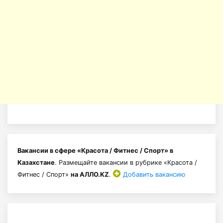
Вакансии в сфере «Красота / Фитнес / Спорт» в
Казахстане
. Размещайте вакансии в рубрике «Красота /
Фитнес / Спорт»
на АЛЛО.KZ
.
Добавить вакансию