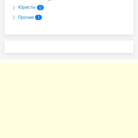
Юристы
0
Прочие
1