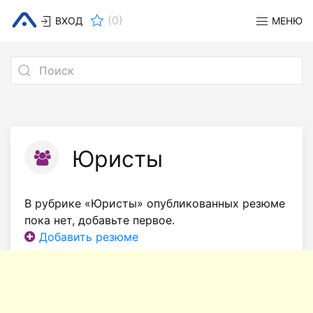
(
0
)
ВХОД
МЕНЮ
Юристы
В рубрике «Юристы» опубликованных резюме
пока нет, добавьте первое.
Добавить резюме