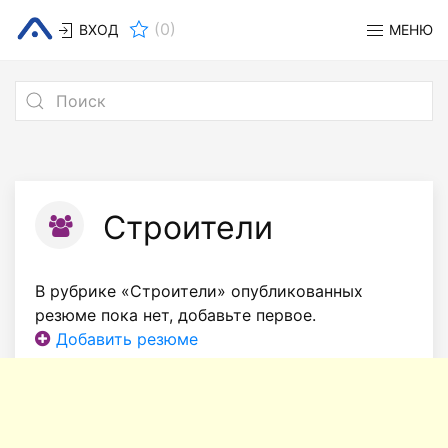
(
0
)
ВХОД
МЕНЮ
Строители
В рубрике «Строители» опубликованных
резюме пока нет, добавьте первое.
Добавить резюме