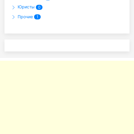
Юристы
0
Прочие
1