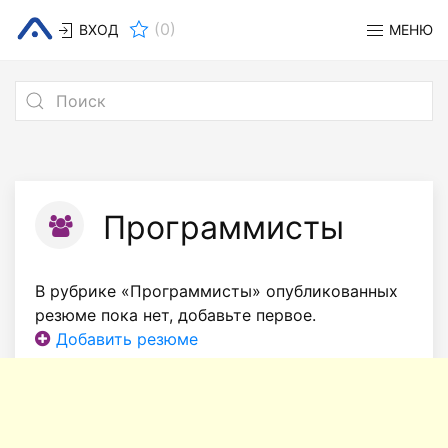
(
0
)
ВХОД
МЕНЮ
Программисты
В рубрике «Программисты» опубликованных
резюме пока нет, добавьте первое.
Добавить резюме