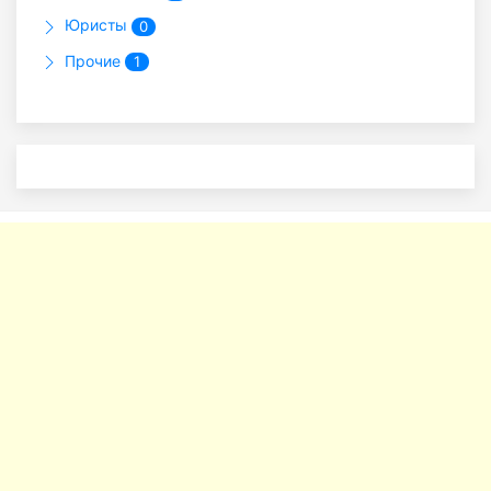
Юристы
0
Прочие
1