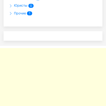
Юристы
0
Прочие
1