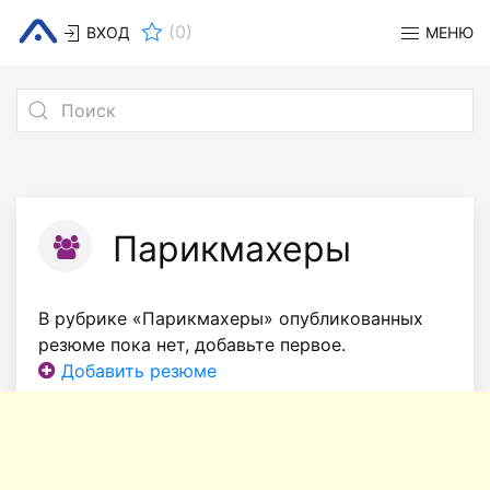
(
0
)
ВХОД
МЕНЮ
Парикмахеры
В рубрике «Парикмахеры» опубликованных
резюме пока нет, добавьте первое.
Добавить резюме