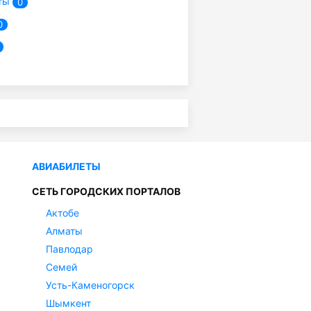
ты
0
0
АВИАБИЛЕТЫ
СЕТЬ ГОРОДСКИХ ПОРТАЛОВ
Актобе
Алматы
Павлодар
Семей
Усть-Каменогорск
Шымкент