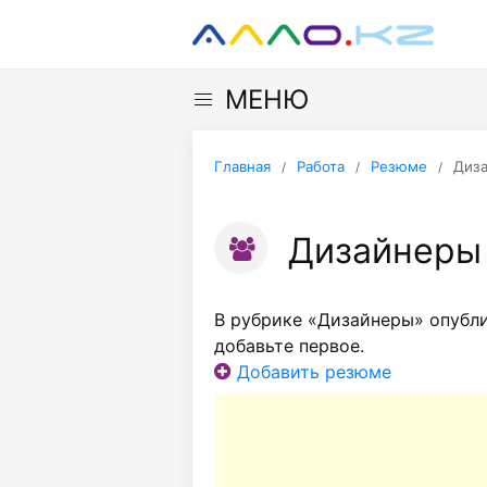
МЕНЮ
Главная
Работа
Резюме
Диз
Дизайнеры
В рубрике «Дизайнеры» опубли
добавьте первое.
Добавить резюме