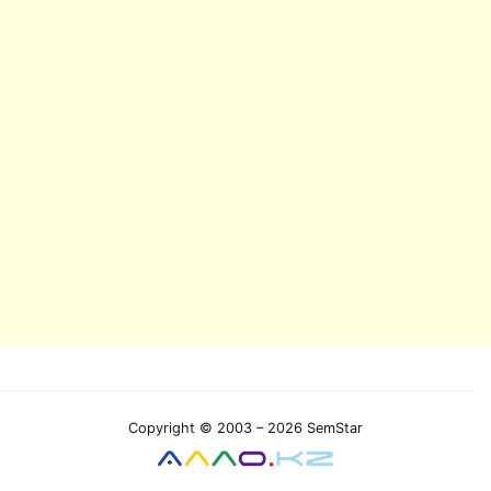
Copyright © 2003 – 2026 SemStar