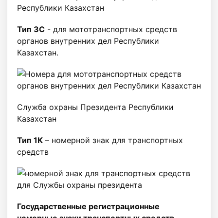
Тип 3C
- для мототранспортных средств
органов внутренних дел Республики
Казахстан.
Служба охраны Президента Республики
Казахстан
Тип 1К
– номерной знак для транспортных
средств
Государственные регистрационные