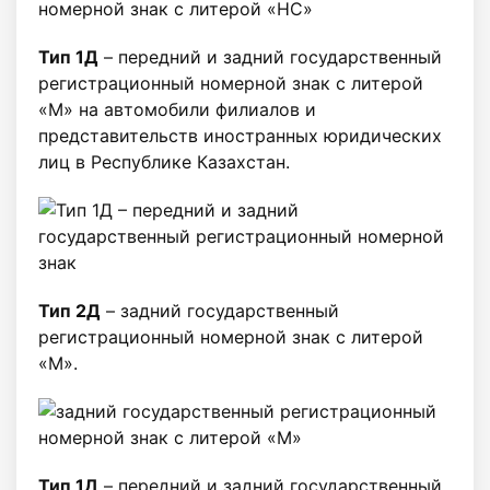
Тип 1Д
– передний и задний государственный
регистрационный номерной знак с литерой
«М» на автомобили филиалов и
представительств иностранных юридических
лиц в Республике Казахстан.
Тип 2Д
– задний государственный
регистрационный номерной знак c литерой
«М».
Тип 1Д
– передний и задний государственный