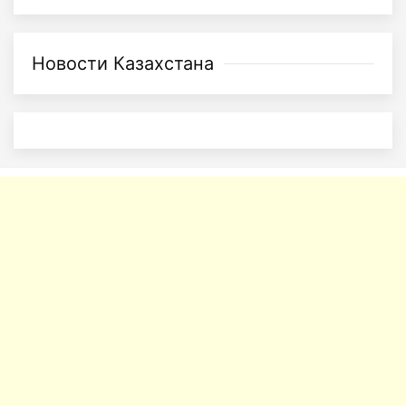
Новости Казахстана