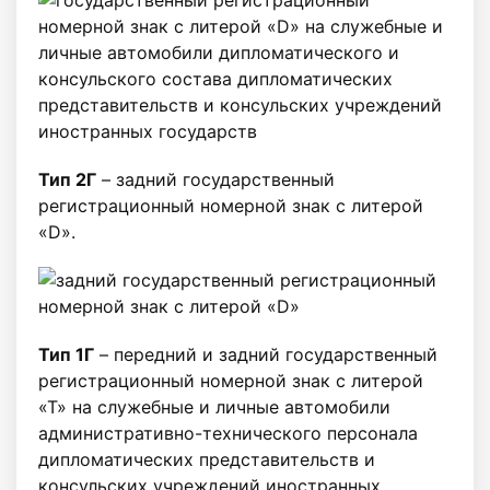
Тип 2Г
– задний государственный
регистрационный номерной знак c литерой
«D».
Тип 1Г
– передний и задний государственный
регистрационный номерной знак с литерой
«Т» на служебные и личные автомобили
административно-технического персонала
дипломатических представительств и
консульских учреждений иностранных