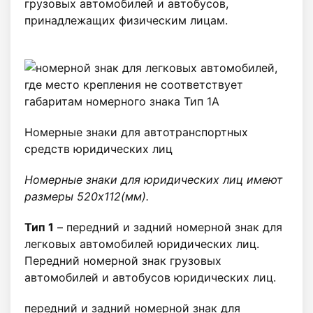
грузовых автомобилей и автобусов,
принадлежащих физическим лицам.
Номерные знаки для автотранспортных
средств юридических лиц
Номерные знаки для юридических лиц имеют
размеры 520х112(мм).
Тип 1
– передний и задний номерной знак для
легковых автомобилей юридических лиц.
Передний номерной знак грузовых
автомобилей и автобусов юридических лиц.
передний и задний номерной знак для