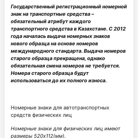
Государственный регистрационный номерной
знак на транспортные средства –
обязательный атрибут каждого
транспортного средства в Казахстане. С 2012
года началась выдача номерных знаков
нового образца на основе номеров
международного стандарта. Выдача номеров
старого образца прекращена, однако
обязательная смена номеров не требуется.
Номера старого образца будут
использоваться до их полного износа.
Номерные знаки для автотранспортных
средств физических лиц
Номерные знаки для физических лиц имеют
размеры 520х112(мм).