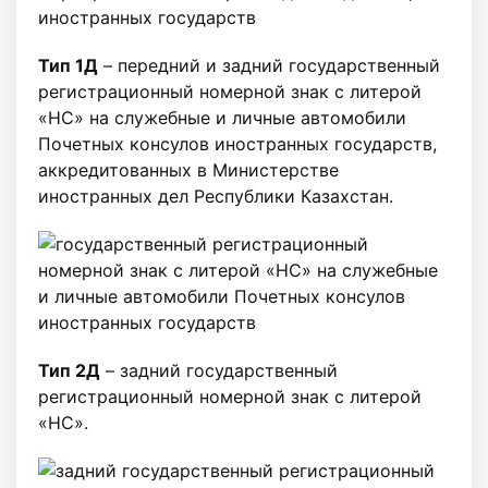
Тип 1Д
– передний и задний государственный
регистрационный номерной знак с литерой
«НС» на служебные и личные автомобили
Почетных консулов иностранных государств,
аккредитованных в Министерстве
иностранных дел Республики Казахстан.
Тип 2Д
– задний государственный
регистрационный номерной знак c литерой
«НС».