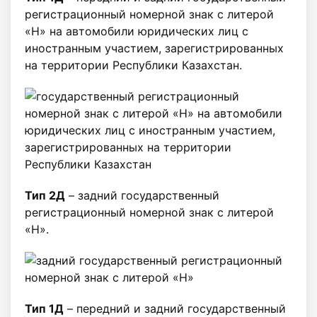
регистрационный номерной знак с литерой
«Н» на автомобили юридических лиц с
иностранным участием, зарегистрированных
на территории Республики Казахстан.
Тип 2Д
– задний государственный
регистрационный номерной знак c литерой
«Н».
Тип 1Д
– передний и задний государственный