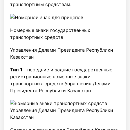
транспортным средствам.
Номерные знаки государственных
транспортных средств
Управления Делами Президента Республики
Казахстан
Тип 1
- передние и задние государственные
регистрационные номерные знаки
транспортных средств Управления Делами
Президента Республики Казахстан.