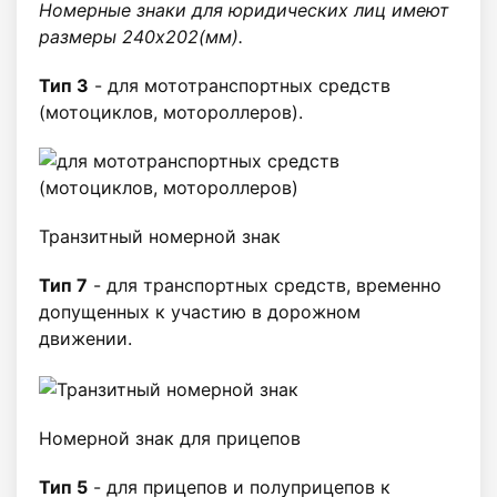
Номерные знаки для юридических лиц имеют
размеры 240х202(мм).
Тип 3
- для мототранспортных средств
(мотоциклов, мотороллеров).
Транзитный номерной знак
Тип 7
- для транспортных средств, временно
допущенных к участию в дорожном
движении.
Номерной знак для прицепов
Тип 5
- для прицепов и полуприцепов к