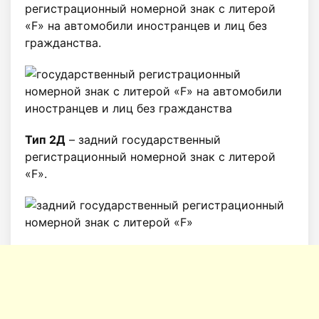
регистрационный номерной знак с литерой
«F» на автомобили иностранцев и лиц без
гражданства.
Тип 2Д
– задний государственный
регистрационный номерной знак c литерой
«F».