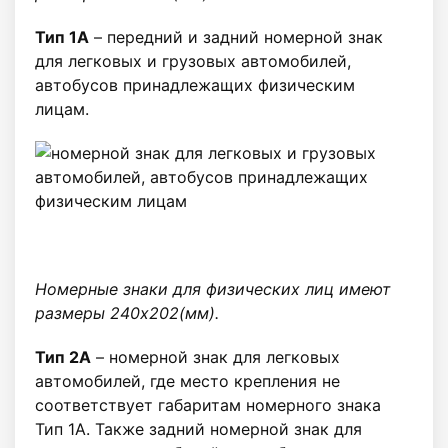
Тип 1А
– передний и задний номерной знак
для легковых и грузовых автомобилей,
автобусов принадлежащих физическим
лицам.
Номерные знаки для физических лиц имеют
размеры 240х202(мм).
Тип 2А
– номерной знак для легковых
автомобилей, где место крепления не
соответствует габаритам номерного знака
Тип 1А. Также задний номерной знак для