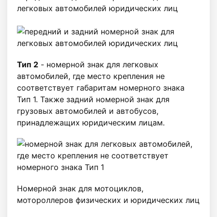
легковых автомобилей юридических лиц
Тип 2
- номерной знак для легковых
автомобилей, где место крепления не
соответствует габаритам номерного знака
Тип 1. Также задний номерной знак для
грузовых автомобилей и автобусов,
принадлежащих юридическим лицам.
Номерной знак для мотоциклов,
мотороллеров физических и юридических лиц