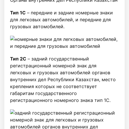
Органы внутренних дел Республики Казахстан
Тип 1С
– передние и задние номерные знаки
для легковых автомобилей, и передние для
грузовых автомобилей.
Тип 2С
– задний государственный
регистрационный номерной знак для
легковых и грузовых автомобилей органов
внутренних дел Республики Казахстан, место
крепления которых не соответствует
габаритам государственного
регистрационного номерного знака тип 1С.