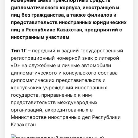
номерные знаки транспортных средств
дипломатического корпуса, иностранцев и
лиц без гражданства, а также филиалов и
представительств иностранных юридических
лиц в Республике Казахстан, предприятий с
иностранным участием
Тип 1Г
– передний и задний государственный
регистрационный номерной знак с литерой
«D» на служебные и личные автомобили
дипломатического и консульского состава
дипломатических представительств и
консульских учреждений иностранных
государств, приравненных к ним
представительств международных
организаций, аккредитованных в
Министерстве иностранных дел Республики
Казахстан.