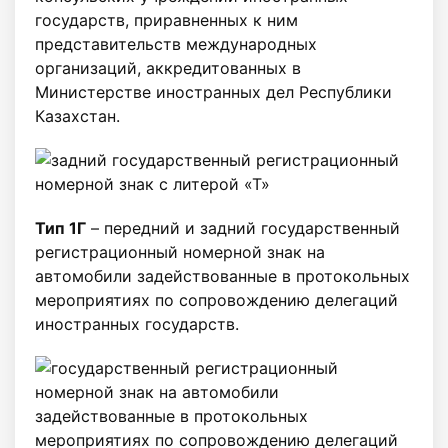
государств, приравненных к ним
представительств международных
организаций, аккредитованных в
Министерстве иностранных дел Республики
Казахстан.
Тип 1Г
– передний и задний государственный
регистрационный номерной знак на
автомобили задействованные в протокольных
мероприятиях по сопровождению делегаций
иностранных государств.