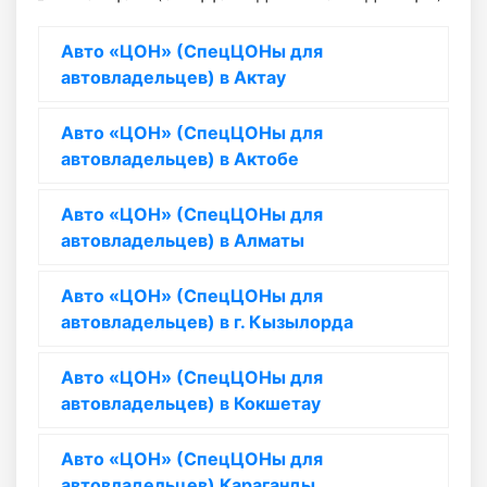
Авто «ЦОН» (СпецЦОНы для
автовладельцев) в Актау
Авто «ЦОН» (СпецЦОНы для
автовладельцев) в Актобе
Авто «ЦОН» (СпецЦОНы для
автовладельцев) в Алматы
Авто «ЦОН» (СпецЦОНы для
автовладельцев) в г. Кызылорда
Авто «ЦОН» (СпецЦОНы для
автовладельцев) в Кокшетау
Авто «ЦОН» (СпецЦОНы для
автовладельцев) Караганды