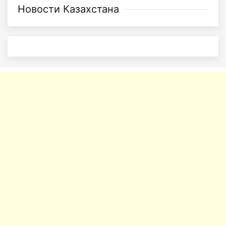
Новости Казахстана