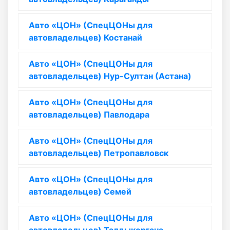
Авто «ЦОН» (СпецЦОНы для
автовладельцев) Костанай
Авто «ЦОН» (СпецЦОНы для
автовладельцев) Нур-Султан (Астана)
Авто «ЦОН» (СпецЦОНы для
автовладельцев) Павлодара
Авто «ЦОН» (СпецЦОНы для
автовладельцев) Петропавловск
Авто «ЦОН» (СпецЦОНы для
автовладельцев) Семей
Авто «ЦОН» (СпецЦОНы для