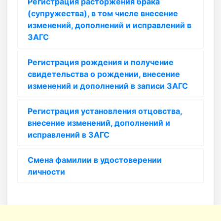
Регистрация расторжения брака
(супружества), в том числе внесение
изменений, дополнений и исправлений в
ЗАГС
Регистрация рождения и получение
свидетельства о рождении, внесение
изменений и дополнений в записи ЗАГС
Регистрация установления отцовства,
внесение изменений, дополнений и
исправлений в ЗАГС
Смена фамилии в удостоверении
личности