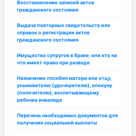
Восстановление записей актов
гражданского состояния
Выдача повторных свидетельств или
справок о регистрации актов
гражданского состояния
Имущество супругов в браке, или кто на
что имеет право при разводе
Назначение пособия матери или отцу,
усыновителю (удочерителю), опекуну
(попечителю), воспитывающему
ребенка инвалида
Перечень необходимых документов для
получения социальной выплаты