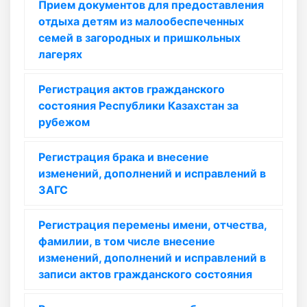
Прием документов для предоставления
отдыха детям из малообеспеченных
семей в загородных и пришкольных
лагерях
Регистрация актов гражданского
состояния Республики Казахстан за
рубежом
Регистрация брака и внесение
изменений, дополнений и исправлений в
ЗАГС
Регистрация перемены имени, отчества,
фамилии, в том числе внесение
изменений, дополнений и исправлений в
записи актов гражданского состояния