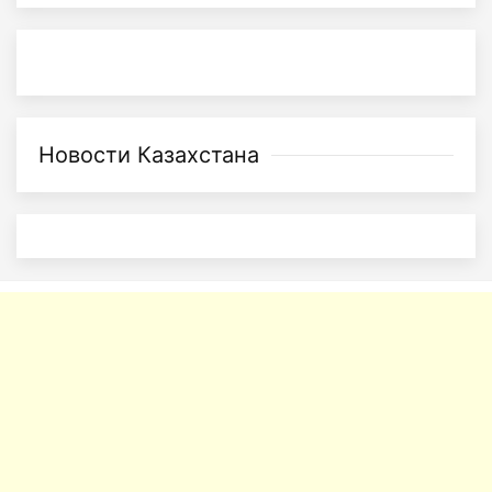
Новости Казахстана