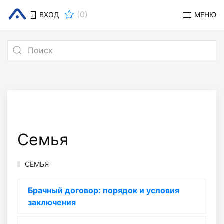
(
0
)
ВХОД
МЕНЮ
Семья
СЕМЬЯ
Брачный договор: порядок и условия
заключения