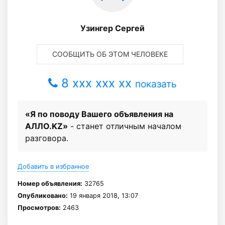
Узингер Сергей
СООБЩИТЬ ОБ ЭТОМ ЧЕЛОВЕКЕ
8 xxx xxx xx
показать
«Я по поводу Вашего объявления на
АЛЛО.KZ»
- станет отличным началом
разговора.
Добавить в избранное
Номер объявления:
32765
Опубликовано:
19 января 2018, 13:07
Просмотров:
2463