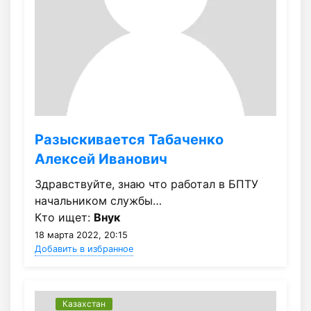
Разыскивается Табаченко
Алексей Иванович
Здравствуйте, знаю что работал в БПТУ
начальником службы…
Кто ищет:
Внук
18 марта 2022, 20:15
Добавить в избранное
Казахстан