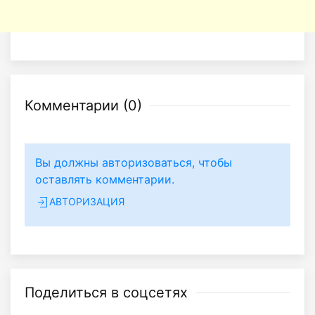
Комментарии (
0
)
Вы должны авторизоваться, чтобы
оставлять комментарии.
АВТОРИЗАЦИЯ
Поделиться в соцсетях