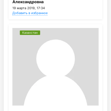
Александровна
19 марта 2019, 17:34
Добавить в избранное
Казахстан