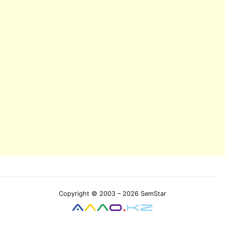
Copyright © 2003 – 2026 SemStar