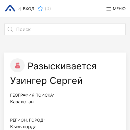
(
0
)
ВХОД
МЕНЮ
Разыскивается
Узингер Сергей
ГЕОГРАФИЯ ПОИСКА:
Казахстан
РЕГИОН, ГОРОД:
Кызылорда