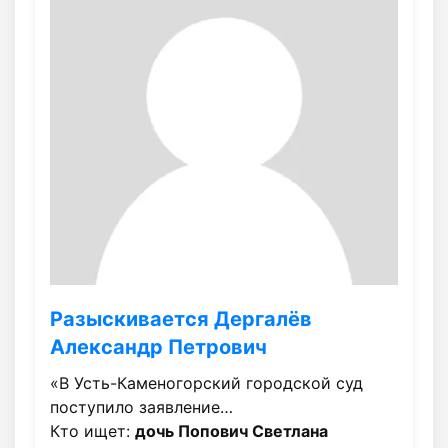
Разыскивается Дергалёв
Александр Петрович
«В Усть-Каменогорский городской суд
поступило заявление…
Кто ищет:
дочь Попович Светлана