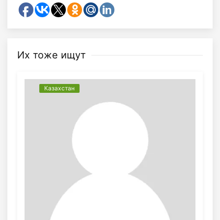
Их тоже ищут
Казахстан