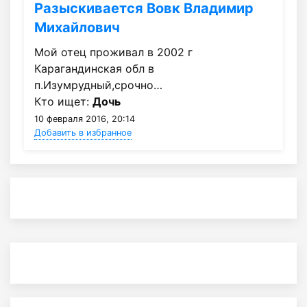
Разыскивается Вовк Владимир
Михайлович
Мой отец проживал в 2002 г
Карагандинская обл в
п.Изумрудный,срочно…
Кто ищет:
Дочь
10 февраля 2016, 20:14
Добавить в избранное