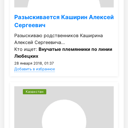
Разыскивается Каширин Алексей
Сергеевич
Разыскиваю родственников Каширина
Алексей Сергеевича…
Кто ищет:
Внучатые племянники по линии
Любецких
28 января 2018, 01:37
Добавить в избранное
Казахстан