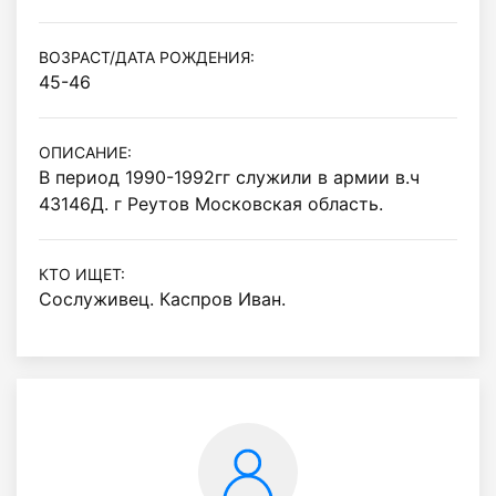
ВОЗРАСТ/ДАТА РОЖДЕНИЯ:
45-46
ОПИСАНИЕ:
В период 1990-1992гг служили в армии в.ч 
43146Д. г Реутов Московская область.
КТО ИЩЕТ:
Сослуживец. Каспров Иван.