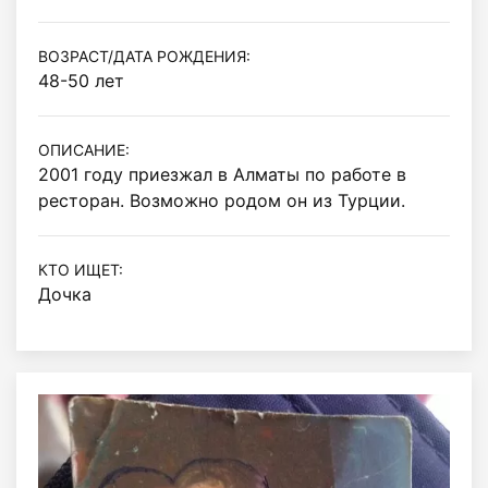
ВОЗРАСТ/ДАТА РОЖДЕНИЯ:
48-50 лет
ОПИСАНИЕ:
2001 году приезжал в Алматы по работе в 
ресторан. Возможно родом он из Турции.
КТО ИЩЕТ:
Дочка