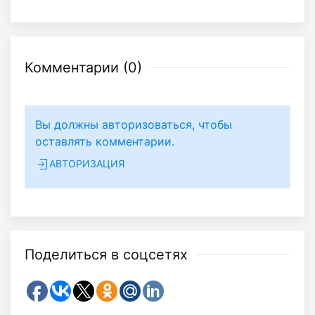
Комментарии (
0
)
Вы должны авторизоваться, чтобы
оставлять комментарии.
АВТОРИЗАЦИЯ
Поделиться в соцсетях