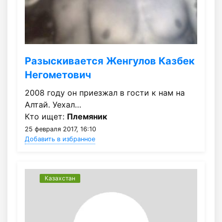
Разыскивается Женгулов Казбек
Негометович
2008 году он приезжал в гости к нам на
Алтай. Уехал…
Кто ищет:
Племяник
25 февраля 2017, 16:10
Добавить в избранное
Казахстан