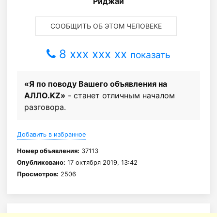
Риджай
СООБЩИТЬ ОБ ЭТОМ ЧЕЛОВЕКЕ
8 xxx xxx xx
показать
«Я по поводу Вашего объявления на
АЛЛО.KZ»
- станет отличным началом
разговора.
Добавить в избранное
Номер объявления:
37113
Опубликовано:
17 октября 2019, 13:42
Просмотров:
2506