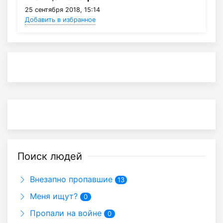
25 сентября 2018, 15:14
Добавить в избранное
Поиск людей
Внезапно пропавшие
13
Меня ищут?
0
Пропали на войне
0