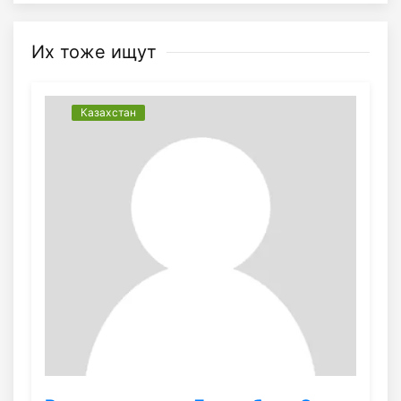
Их тоже ищут
Казахстан