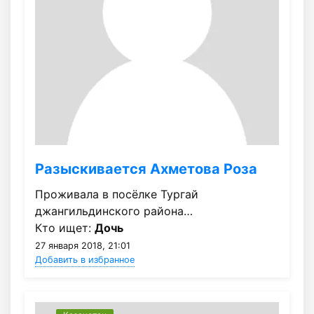
Разыскивается Ахметова Роза
Проживала в посёлке Тургай
джангильдинского района…
Кто ищет:
Дочь
27 января 2018, 21:01
Добавить в избранное