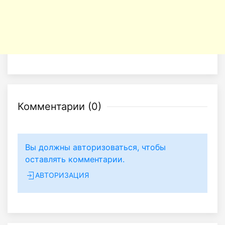
Комментарии (
0
)
Вы должны авторизоваться, чтобы
оставлять комментарии.
АВТОРИЗАЦИЯ