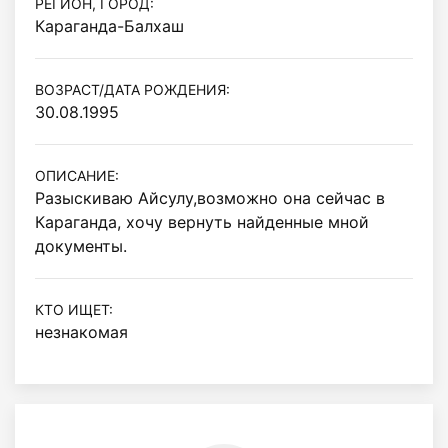
РЕГИОН, ГОРОД:
Караганда-Балхаш
ВОЗРАСТ/ДАТА РОЖДЕНИЯ:
30.08.1995
ОПИСАНИЕ:
Разыскиваю Айсулу,возможно она сейчас в 
Караганда, хочу вернуть найденные мной 
документы.
КТО ИЩЕТ:
незнакомая