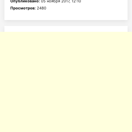
Опубликовано:
05 ноября 2017, 12:10
Просмотров:
2480