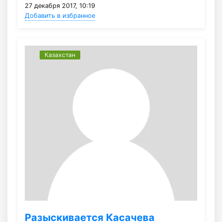
27 декабря 2017, 10:19
Добавить в избранное
Казахстан
Разыскивается Касачева