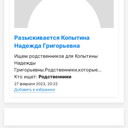
Разыскивается Копытина
Надежда Григорьевна
Ищем родственников для Копытины
Надежды
Григорьевны.Родственники,которые…
Кто ищет:
Родственники
27 февраля 2023, 20:22
Добавить в избранное