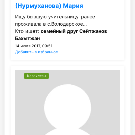
(Нурмуханова) Мария
Ищу бывшую учительницу, ранее
проживала в с.Володарское…
Кто ищет:
семейный друг Сейтжанов
Бахытжан
14 июля 2017, 09:51
Добавить в избранное
Казахстан