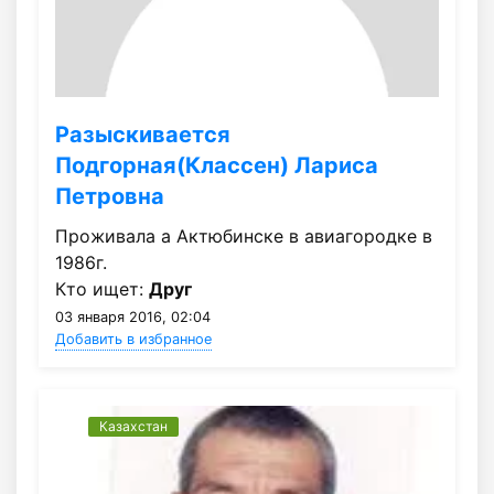
Разыскивается
Подгорная(Классен) Лариса
Петровна
Проживала а Актюбинске в авиагородке в
1986г.
Кто ищет:
Друг
03 января 2016, 02:04
Добавить в избранное
Казахстан