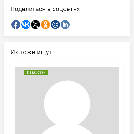
Поделиться в соцсетях
Их тоже ищут
Казахстан