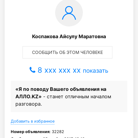
Коспакова Айсулу Маратовна
СООБЩИТЬ ОБ ЭТОМ ЧЕЛОВЕКЕ
8 xxx xxx xx
показать
«Я по поводу Вашего объявления на
АЛЛО.KZ»
- станет отличным началом
разговора.
Добавить в избранное
Номер объявления:
32282