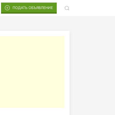
ПОДАТЬ ОБЪЯВЛЕНИЕ