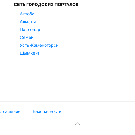
СЕТЬ ГОРОДСКИХ ПОРТАЛОВ
Актобе
Алматы
Павлодар
Семей
Усть-Каменогорск
Шымкент
оглашение
Безопасность