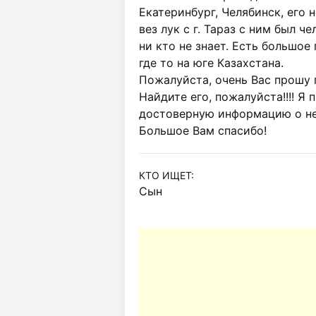
Екатеринбург, Челябинск, его н
вез лук с г. Тараз с ним был ч
ни кто не знает. Есть большое
где то на юге Казахстана.

Пожалуйста, очень Вас прошу п
Найдите его, пожалуйста!!!! Я
достоверную информацию о не
Большое Вам спасибо!
КТО ИЩЕТ:
Сын