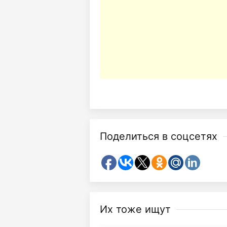
Поделиться в соцсетях
Их тоже ищут