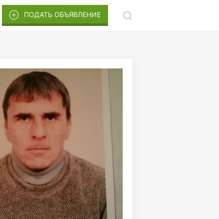
ПОДАТЬ ОБЪЯВЛЕНИЕ