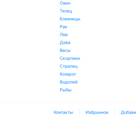
Овен
Телец
Близнецы
Рак
Лев
Дева
Весы
Скорпион
Стрелец
Козерог
Водолей
Рыбы
Контакты
Избранное
Добави