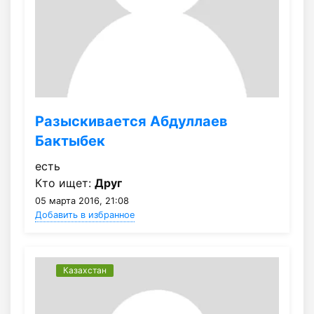
Разыскивается Абдуллаев
Бактыбек
есть
Кто ищет:
Друг
05 марта 2016, 21:08
Добавить в избранное
Казахстан