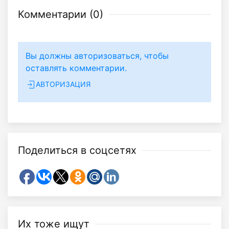
Комментарии (
0
)
Вы должны авторизоваться, чтобы
оставлять комментарии.
АВТОРИЗАЦИЯ
Поделиться в соцсетях
Их тоже ищут