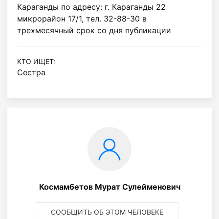
Караганды по адресу: г. Караганды 22 
микрорайон 17/1, тел. 32-88-30 в 
трехмесячный срок со дня публикации
КТО ИЩЕТ:
Сестра
Космамбетов Мурат Сулейменович
СООБЩИТЬ ОБ ЭТОМ ЧЕЛОВЕКЕ