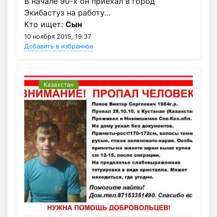
В начале 90-х он приехал в город
Экибастуз на работу…
Кто ищет:
Сын
10 ноября 2015, 19:37
Добавить в избранное
Казахстан