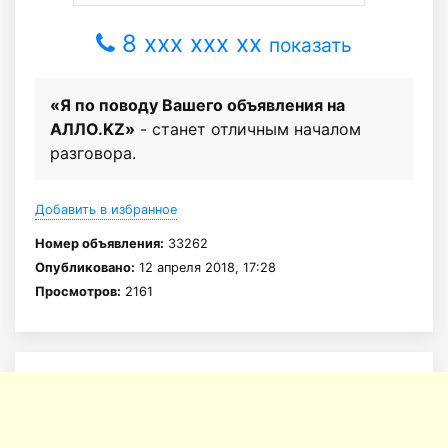
8 xxx xxx xx
показать
«Я по поводу Вашего объявления на
АЛЛО.KZ»
- станет отличным началом
разговора.
Добавить в избранное
Номер объявления:
33262
Опубликовано:
12 апреля 2018, 17:28
Просмотров:
2161