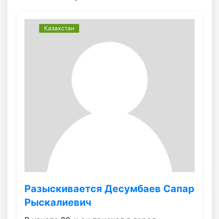
Казахстан
Разыскивается Десумбаев Сапар
Рыскалиевич