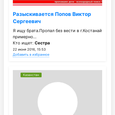
Разыскивается Попов Виктор
Сергеевич
Я ищу брата.Пропал без вести в г.Костанай
примерно…
Кто ищет:
Сестра
22 июня 2016, 15:53
Добавить в избранное
Казахстан