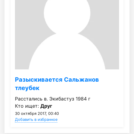
Разыскивается Сальжанов
тлеубек
Расстались в. Экибастуз 1984 г
Кто ищет:
Друг
30 октября 2017, 00:40
Добавить в избранное