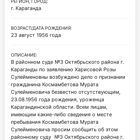
РЕГИОН, ГОРОД:
г. Караганда
ВОЗРАСТ/ДАТА РОЖДЕНИЯ:
23 август 1956 года
ОПИСАНИЕ:
В районном суде №3 Октябрьского района г. 
Караганды по заявлению Харисовой Розы 
Сулейменовны возбуждено дело о признании 
гражданина Космамбетова Мурата 
Сулейменовича безвестно отсутствующим, 
23.08.1956 года рождения, уроженца 
Карагандинской области. Всем лицам, 
имеющим какие-либо сведения о месте 
пребывания Космамбетова Мурата 
Сулейменовича просим сообщить об этом 
районному суду  №3 Октябрьского района г. 