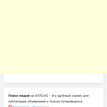
Поиск людей
на АЛЛО.KZ - это удобный сервис для
публикации объявлений о поиске потерявшихся.